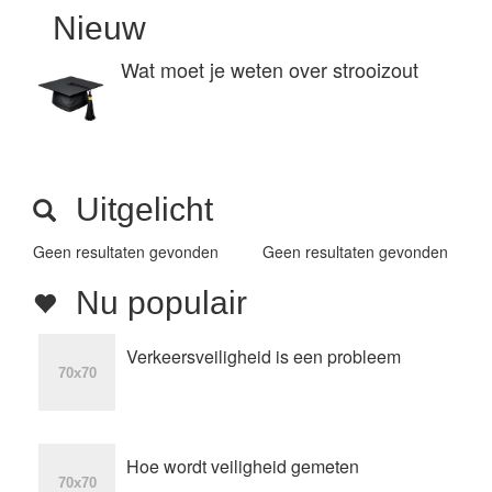
Nieuw
Wat moet je weten over strooizout
Uitgelicht
Geen resultaten gevonden
Geen resultaten gevonden
Nu populair
Verkeersveiligheid is een probleem
Hoe wordt veiligheid gemeten