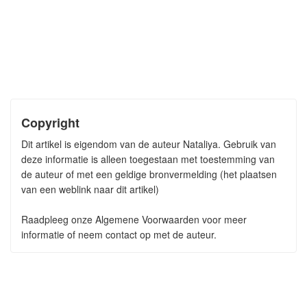
Copyright
Dit artikel is eigendom van de auteur Nataliya. Gebruik van
deze informatie is alleen toegestaan met toestemming van
de auteur of met een geldige bronvermelding (het plaatsen
van een weblink naar dit artikel)
Raadpleeg onze Algemene Voorwaarden voor meer
informatie of neem contact op met de auteur.