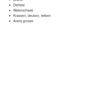
Diefstal
Waterschade
Krassen, deuken, lekken
Averij-grosse