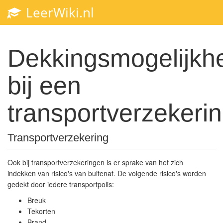
LeerWiki.nl
Dekkingsmogelijkh
bij een
transportverzekeri
Transportverzekering
Ook bij transportverzekeringen is er sprake van het zich
indekken van risico's van buitenaf. De volgende risico's worden
gedekt door iedere transportpolis:
Breuk
Tekorten
Brand