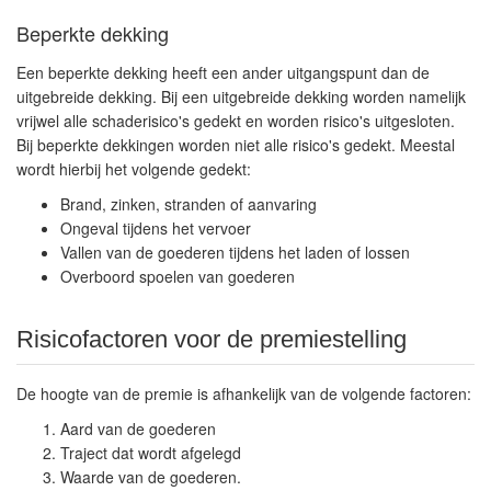
Beperkte dekking
Een beperkte dekking heeft een ander uitgangspunt dan de
uitgebreide dekking. Bij een uitgebreide dekking worden namelijk
vrijwel alle schaderisico's gedekt en worden risico's uitgesloten.
Bij beperkte dekkingen worden niet alle risico's gedekt. Meestal
wordt hierbij het volgende gedekt:
Brand, zinken, stranden of aanvaring
Ongeval tijdens het vervoer
Vallen van de goederen tijdens het laden of lossen
Overboord spoelen van goederen
Risicofactoren voor de premiestelling
De hoogte van de premie is afhankelijk van de volgende factoren:
Aard van de goederen
Traject dat wordt afgelegd
Waarde van de goederen.