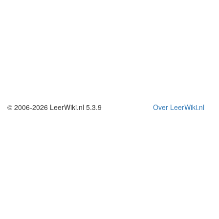
© 2006-2026 LeerWiki.nl 5.3.9
Over LeerWiki.nl