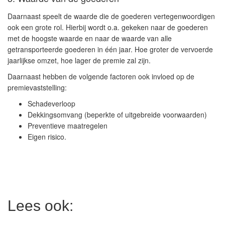
Daarnaast speelt de waarde die de goederen vertegenwoordigen
ook een grote rol. Hierbij wordt o.a. gekeken naar de goederen
met de hoogste waarde en naar de waarde van alle
getransporteerde goederen in één jaar. Hoe groter de vervoerde
jaarlijkse omzet, hoe lager de premie zal zijn.
Daarnaast hebben de volgende factoren ook invloed op de
premievaststelling:
Schadeverloop
Dekkingsomvang (beperkte of uitgebreide voorwaarden)
Preventieve maatregelen
Eigen risico.
Lees ook: