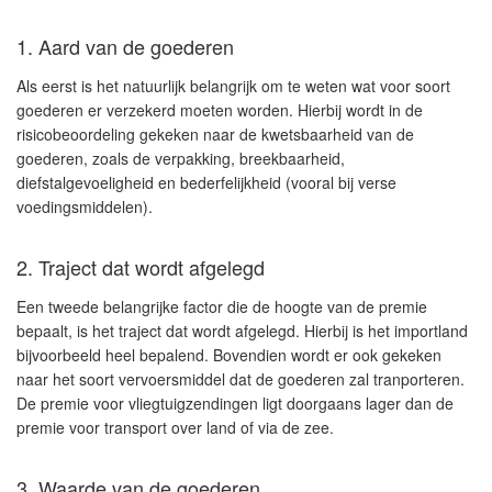
1. Aard van de goederen
Als eerst is het natuurlijk belangrijk om te weten wat voor soort
goederen er verzekerd moeten worden. Hierbij wordt in de
risicobeoordeling gekeken naar de kwetsbaarheid van de
goederen, zoals de verpakking, breekbaarheid,
diefstalgevoeligheid en bederfelijkheid (vooral bij verse
voedingsmiddelen).
2. Traject dat wordt afgelegd
Een tweede belangrijke factor die de hoogte van de premie
bepaalt, is het traject dat wordt afgelegd. Hierbij is het importland
bijvoorbeeld heel bepalend. Bovendien wordt er ook gekeken
naar het soort vervoersmiddel dat de goederen zal tranporteren.
De premie voor vliegtuigzendingen ligt doorgaans lager dan de
premie voor transport over land of via de zee.
3. Waarde van de goederen