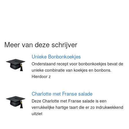
Meer van deze schrijver
Unieke Bonbonkoekjes
Onderstaand recept voor bonbonkoekjes bevat de
unieke combinatie van koekjes en bonbons.
Hierdoor z
Charlotte met Franse salade
Deze Charlotte met Franse salade is een
verrukkelijke hartige taart die er zo indrukwekkend
uitziet