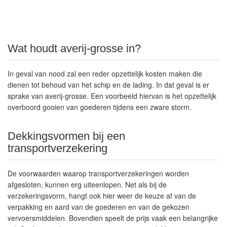
Wat houdt averij-grosse in?
In geval van nood zal een reder opzettelijk kosten maken die
dienen tot behoud van het schip en de lading. In dat geval is er
sprake van averij-grosse. Een voorbeeld hiervan is het opzettelijk
overboord gooien van goederen tijdens een zware storm.
Dekkingsvormen bij een
transportverzekering
De voorwaarden waarop transportverzekeringen worden
afgesloten, kunnen erg uiteenlopen. Net als bij de
verzekeringsvorm, hangt ook hier weer de keuze af van de
verpakking en aard van de goederen en van de gekozen
vervoersmiddelen. Bovendien speelt de prijs vaak een belangrijke