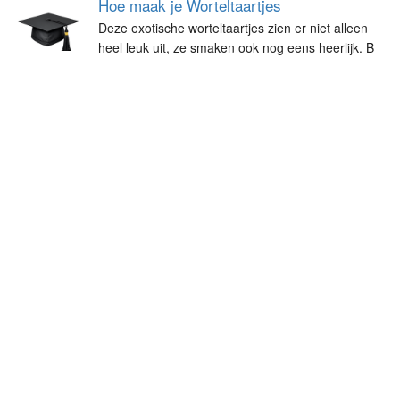
Hoe maak je Worteltaartjes
Deze exotische worteltaartjes zien er niet alleen
heel leuk uit, ze smaken ook nog eens heerlijk. B