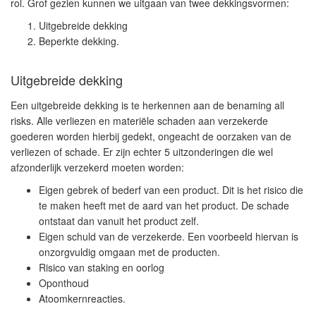
rol. Grof gezien kunnen we uitgaan van twee dekkingsvormen:
Uitgebreide dekking
Beperkte dekking.
Uitgebreide dekking
Een uitgebreide dekking is te herkennen aan de benaming all
risks. Alle verliezen en materiële schaden aan verzekerde
goederen worden hierbij gedekt, ongeacht de oorzaken van de
verliezen of schade. Er zijn echter 5 uitzonderingen die wel
afzonderlijk verzekerd moeten worden:
Eigen gebrek of bederf van een product. Dit is het risico die
te maken heeft met de aard van het product. De schade
ontstaat dan vanuit het product zelf.
Eigen schuld van de verzekerde. Een voorbeeld hiervan is
onzorgvuldig omgaan met de producten.
Risico van staking en oorlog
Oponthoud
Atoomkernreacties.