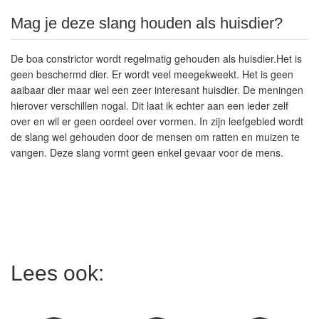
Mag je deze slang houden als huisdier?
De boa constrictor wordt regelmatig gehouden als huisdier.Het is
geen beschermd dier. Er wordt veel meegekweekt. Het is geen
aaibaar dier maar wel een zeer interesant huisdier. De meningen
hierover verschillen nogal. Dit laat ik echter aan een ieder zelf
over en wil er geen oordeel over vormen. In zijn leefgebied wordt
de slang wel gehouden door de mensen om ratten en muizen te
vangen. Deze slang vormt geen enkel gevaar voor de mens.
Lees ook: