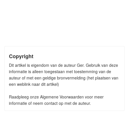
Copyright
Dit artikel is eigendom van de auteur Ger. Gebruik van deze
informatie is alleen toegestaan met toestemming van de
auteur of met een geldige bronvermelding (het plaatsen van
een weblink naar dit artikel)
Raadpleeg onze Algemene Voorwaarden voor meer
informatie of neem contact op met de auteur.