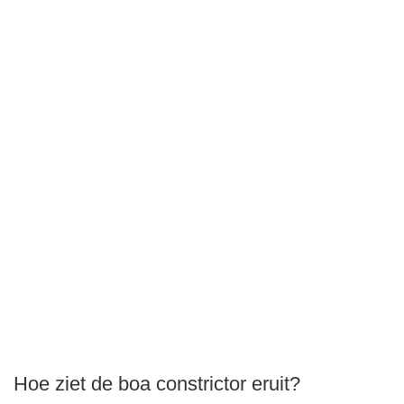
Hoe ziet de boa constrictor eruit?