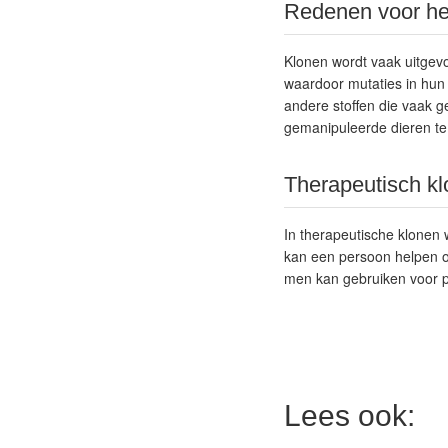
Redenen voor he
Klonen wordt vaak uitgev
waardoor mutaties in hun
andere stoffen die vaak g
gemanipuleerde dieren te
Therapeutisch k
In therapeutische klonen
kan een persoon helpen o
men kan gebruiken voor pa
Lees ook: