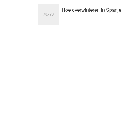
Hoe overwinteren in Spanje