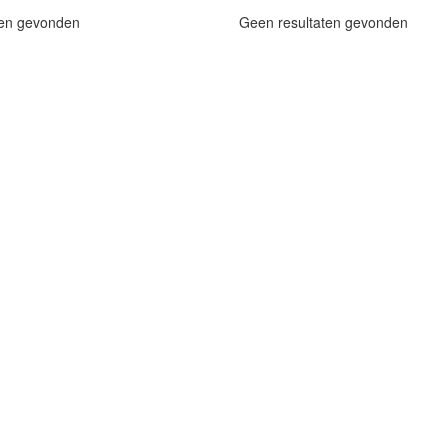
ten gevonden
Geen resultaten gevonden