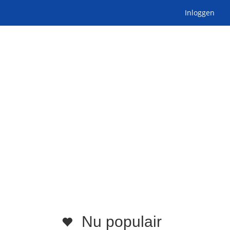
Inloggen
Nu populair