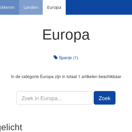
olkeren
Landen
Europa
Europa
Spanje (1)
In de categorie
Europa
zijn in totaal 1 artikelen beschikbaar
Zoek
elicht