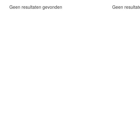
Geen resultaten gevonden
Geen resulta