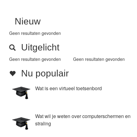
Nieuw
Geen resultaten gevonden
Uitgelicht
Geen resultaten gevonden
Geen resultaten gevonden
Nu populair
Wat is een virtueel toetsenbord
Wat wil je weten over computerschermen en
straling