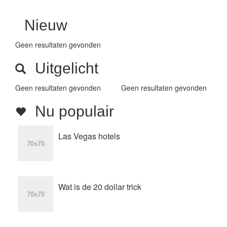
Nieuw
Geen resultaten gevonden
Uitgelicht
Geen resultaten gevonden
Geen resultaten gevonden
Nu populair
Las Vegas hotels
Wat is de 20 dollar trick