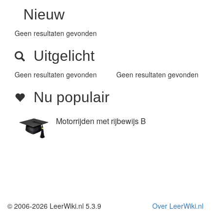
Nieuw
Geen resultaten gevonden
Uitgelicht
Geen resultaten gevonden
Geen resultaten gevonden
Nu populair
Motorrijden met rijbewijs B
© 2006-2026 LeerWiki.nl 5.3.9
Over LeerWiki.nl