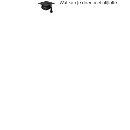
Wat kan je doen met olijfolie