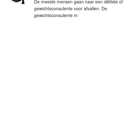
De meeste mensen gaan naar een diëtiste of
gewichtsconsulente voor afvallen. De
gewichtsconsulente m