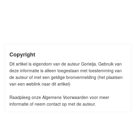
Copyright
Dit artikel is eigendom van de auteur Gorielja. Gebruik van
deze informatie is alleen toegestaan met toestemming van
de auteur of met een geldige bronvermelding (het plaatsen
van een weblink naar dit artikel)
Raadpleeg onze Algemene Voorwaarden voor meer
informatie of neem contact op met de auteur.