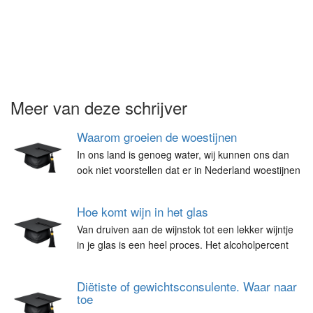
Meer van deze schrijver
Waarom groeien de woestijnen
In ons land is genoeg water, wij kunnen ons dan
ook niet voorstellen dat er in Nederland woestijnen
Hoe komt wijn in het glas
Van druiven aan de wijnstok tot een lekker wijntje
in je glas is een heel proces. Het alcoholpercent
Diëtiste of gewichtsconsulente. Waar naar
toe