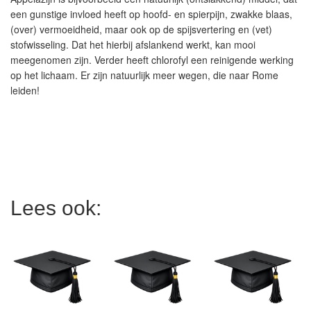
een gunstige invloed heeft op hoofd- en spierpijn, zwakke blaas,
(over) vermoeidheid, maar ook op de spijsvertering en (vet)
stofwisseling. Dat het hierbij afslankend werkt, kan mooi
meegenomen zijn. Verder heeft chlorofyl een reinigende werking
op het lichaam. Er zijn natuurlijk meer wegen, die naar Rome
leiden!
Lees ook: