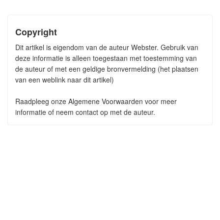
Copyright
Dit artikel is eigendom van de auteur Webster. Gebruik van
deze informatie is alleen toegestaan met toestemming van
de auteur of met een geldige bronvermelding (het plaatsen
van een weblink naar dit artikel)
Raadpleeg onze Algemene Voorwaarden voor meer
informatie of neem contact op met de auteur.