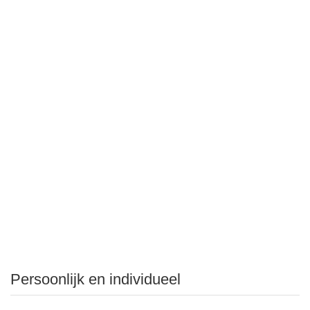
Persoonlijk en individueel