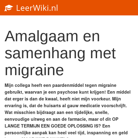
LeerWiki.nl
Toggl
navig
Amalgaam en
samenhang met
migraine
Mijn collega heeft een paardenmiddel tegen migraine
gebruikt, waarvan je een psychose kunt krijgen! Een middel
dat erger is dan de kwaal, heeft niet mijn voorkeur. Mijn
ervaring is, dat de huisarts al gauw medicatie voorschrijft.
Wat misschien bijdraagt aan een tijdelijke, snelle,
eenvoudige uitweg en aan de farmacie, maar of dit OP
LANGE TERMIJN EEN GOEDE OPLOSSING IS? Een
persoonlijke aanpak kan heel veel tijd, inspanning en geld