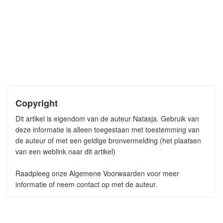
Copyright
Dit artikel is eigendom van de auteur Natasja. Gebruik van
deze informatie is alleen toegestaan met toestemming van
de auteur of met een geldige bronvermelding (het plaatsen
van een weblink naar dit artikel)
Raadpleeg onze Algemene Voorwaarden voor meer
informatie of neem contact op met de auteur.