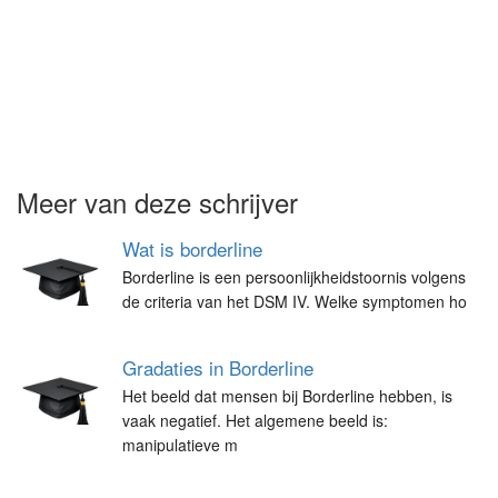
Meer van deze schrijver
Wat is borderline
Borderline is een persoonlijkheidstoornis volgens
de criteria van het DSM IV. Welke symptomen ho
Gradaties in Borderline
Het beeld dat mensen bij Borderline hebben, is
vaak negatief. Het algemene beeld is:
manipulatieve m