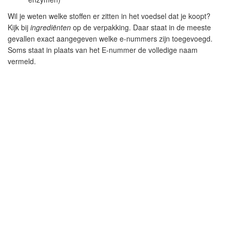
Wil je weten welke stoffen er zitten in het voedsel dat je koopt?
Kijk bij
ingrediënten
op de verpakking. Daar staat in de meeste
gevallen exact aangegeven welke e-nummers zijn toegevoegd.
Soms staat in plaats van het E-nummer de volledige naam
vermeld.