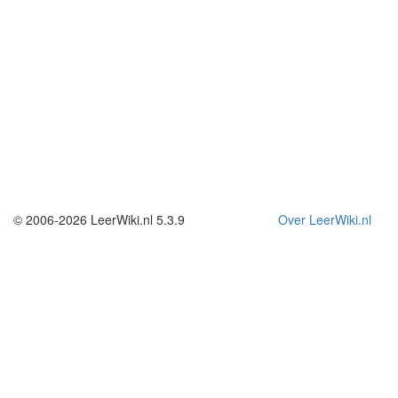
© 2006-2026 LeerWiki.nl 5.3.9
Over LeerWiki.nl