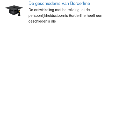
De geschiedenis van Borderline
De ontwikkeling met betrekking tot de
persoonlijkheidsstoornis Borderline heeft een
geschiedenis die