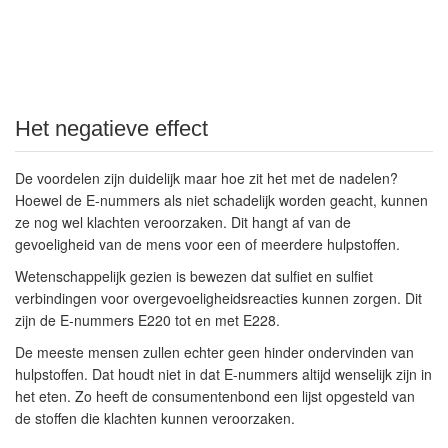
Het negatieve effect
De voordelen zijn duidelijk maar hoe zit het met de nadelen?
Hoewel de E-nummers als niet schadelijk worden geacht, kunnen
ze nog wel klachten veroorzaken. Dit hangt af van de
gevoeligheid van de mens voor een of meerdere hulpstoffen.
Wetenschappelijk gezien is bewezen dat sulfiet en sulfiet
verbindingen voor overgevoeligheidsreacties kunnen zorgen. Dit
zijn de E-nummers E220 tot en met E228.
De meeste mensen zullen echter geen hinder ondervinden van
hulpstoffen. Dat houdt niet in dat E-nummers altijd wenselijk zijn in
het eten. Zo heeft de consumentenbond een lijst opgesteld van
de stoffen die klachten kunnen veroorzaken.