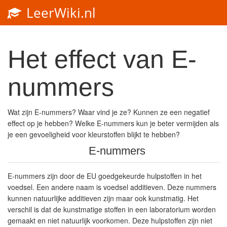
LeerWiki.nl
Het effect van E-
nummers
Wat zijn E-nummers? Waar vind je ze? Kunnen ze een negatief
effect op je hebben? Welke E-nummers kun je beter vermijden als
je een gevoeligheid voor kleurstoffen blijkt te hebben?
E-nummers
E-nummers zijn door de EU goedgekeurde hulpstoffen in het
voedsel. Een andere naam is voedsel additieven. Deze nummers
kunnen natuurlijke additieven zijn maar ook kunstmatig. Het
verschil is dat de kunstmatige stoffen in een laboratorium worden
gemaakt en niet natuurlijk voorkomen. Deze hulpstoffen zijn niet