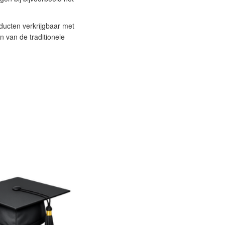
oducten verkrijgbaar met
n van de traditionele