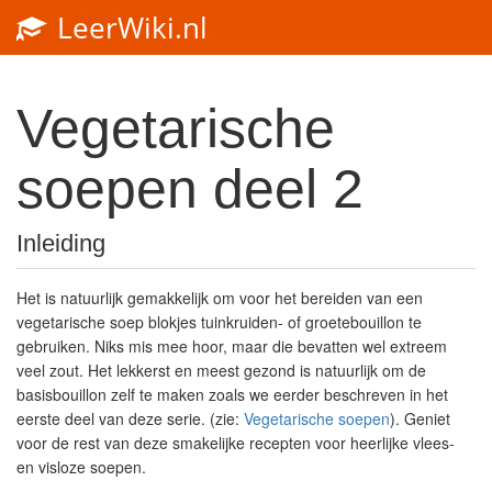
LeerWiki.nl
Vegetarische
soepen deel 2
Inleiding
Het is natuurlijk gemakkelijk om voor het bereiden van een
vegetarische soep blokjes tuinkruiden- of groetebouillon te
gebruiken. Niks mis mee hoor, maar die bevatten wel extreem
veel zout. Het lekkerst en meest gezond is natuurlijk om de
basisbouillon zelf te maken zoals we eerder beschreven in het
eerste deel van deze serie. (zie:
Vegetarische soepen
). Geniet
voor de rest van deze smakelijke recepten voor heerlijke vlees-
en visloze soepen.