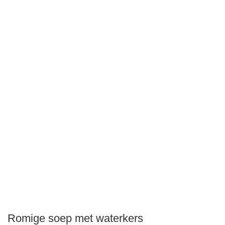
Romige soep met waterkers