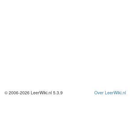
© 2006-2026 LeerWiki.nl 5.3.9
Over LeerWiki.nl