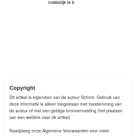
makkelijk te b
Copyright
Dit artikel is eigendom van de auteur Schmir. Gebruik van
deze informatie is alleen toegestaan met toestemming van
de auteur of met een geldige bronvermelding (het plaatsen
van een weblink naar dit artikel)
Raadpleeg onze Algemene Voorwaarden voor meer