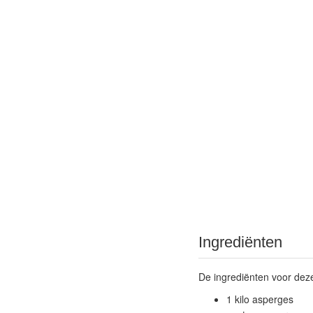
Ingrediënten
De ingrediënten voor deze
1 kilo asperges