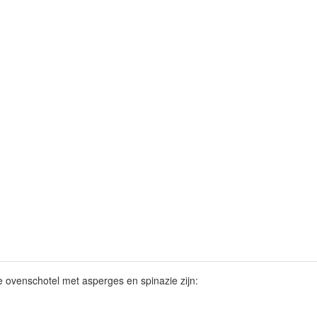
 ovenschotel met asperges en spinazie zijn: