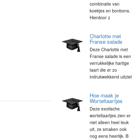
combinatie van
koekjes en bonbons.
Hierdoor z
Charlotte met
Franse salade
Deze Charlotte met
Franse salade is een
verrukkelijke hartige
taart die er zo
indrukwekkend uitziet
Hoe maak je
Worteltaartjes
Deze exotische
worteltaartjes zien er
niet alleen heel leuk
uit, ze smaken ook
nog eens heerlijk. B