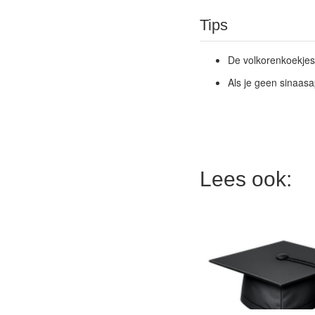
Tips
De volkorenkoekjes
Als je geen sinaasa
Lees ook: