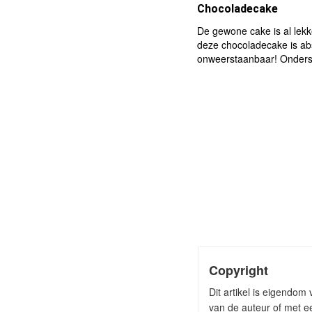
Chocoladecake
De gewone cake is al lekk
deze chocoladecake is ab
onweerstaanbaar! Onders
Copyright
Dit artikel is eigendom
van de auteur of met ee