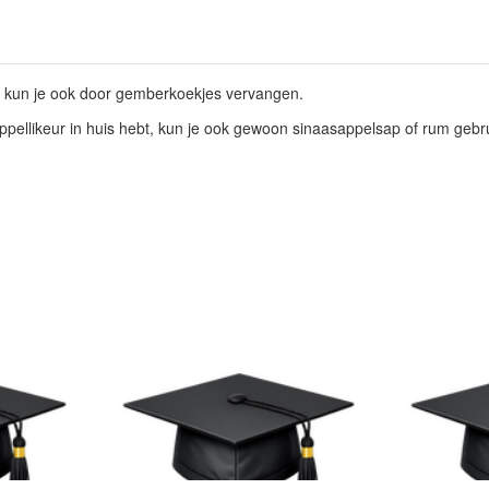
 kun je ook door gemberkoekjes vervangen.
ppellikeur in huis hebt, kun je ook gewoon sinaasappelsap of rum gebr