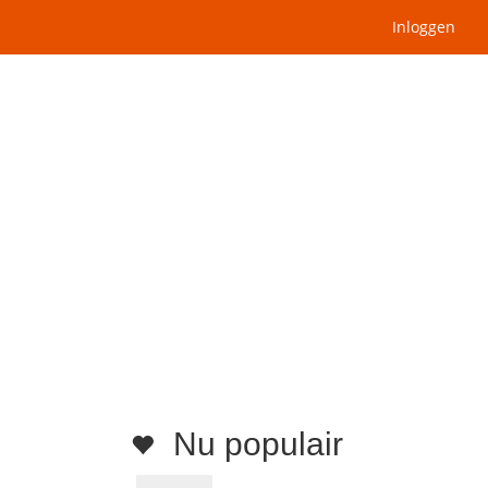
Inloggen
Nu populair