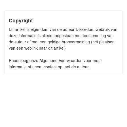
Copyright
Dit artikel is eigendom van de auteur Dikkiedun. Gebruik van
deze informatie is alleen toegestaan met toestemming van
de auteur of met een geldige bronvermelding (het plaatsen
van een weblink naar dit artikel)
Raadpleeg onze Algemene Voorwaarden voor meer
informatie of neem contact op met de auteur.