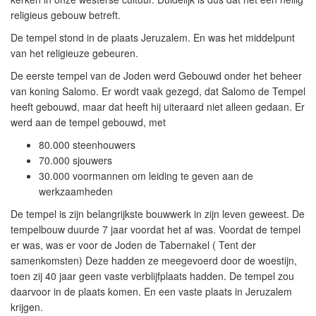
religieus gebouw betreft.
De tempel stond in de plaats Jeruzalem. En was het middelpunt
van het religieuze gebeuren.
De eerste tempel van de Joden werd Gebouwd onder het beheer
van koning Salomo. Er wordt vaak gezegd, dat Salomo de Tempel
heeft gebouwd, maar dat heeft hij uiteraard niet alleen gedaan. Er
werd aan de tempel gebouwd, met
80.000 steenhouwers
70.000 sjouwers
30.000 voormannen om leiding te geven aan de
werkzaamheden
De tempel is zijn belangrijkste bouwwerk in zijn leven geweest. De
tempelbouw duurde 7 jaar voordat het af was. Voordat de tempel
er was, was er voor de Joden de Tabernakel ( Tent der
samenkomsten) Deze hadden ze meegevoerd door de woestijn,
toen zij 40 jaar geen vaste verblijfplaats hadden. De tempel zou
daarvoor in de plaats komen. En een vaste plaats in Jeruzalem
krijgen.