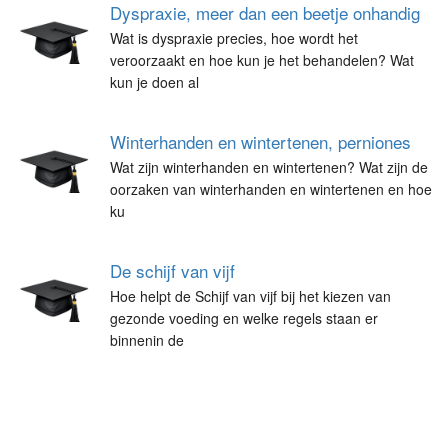
Dyspraxie, meer dan een beetje onhandig
Wat is dyspraxie precies, hoe wordt het
veroorzaakt en hoe kun je het behandelen? Wat
kun je doen al
Winterhanden en wintertenen, perniones
Wat zijn winterhanden en wintertenen? Wat zijn de
oorzaken van winterhanden en wintertenen en hoe
ku
De schijf van vijf
Hoe helpt de Schijf van vijf bij het kiezen van
gezonde voeding en welke regels staan er
binnenin de