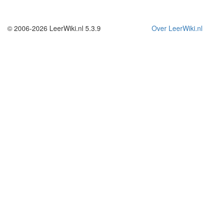
© 2006-2026 LeerWiki.nl 5.3.9
Over LeerWiki.nl