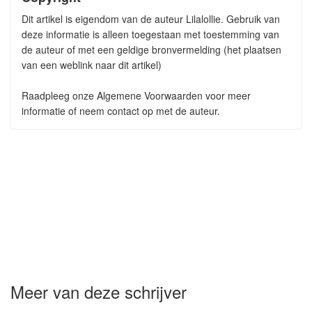
Dit artikel is eigendom van de auteur Lilalollie. Gebruik van
deze informatie is alleen toegestaan met toestemming van
de auteur of met een geldige bronvermelding (het plaatsen
van een weblink naar dit artikel)
Raadpleeg onze Algemene Voorwaarden voor meer
informatie of neem contact op met de auteur.
Meer van deze schrijver