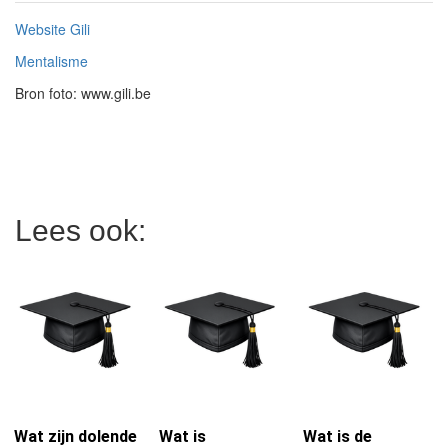
Website Gili
Mentalisme
Bron foto: www.gili.be
Lees ook:
Wat zijn dolende
Wat is
Wat is de