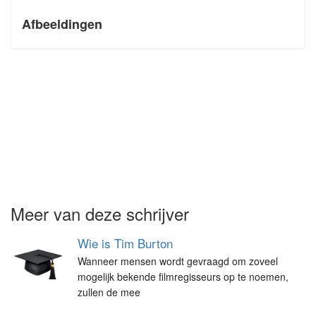
Afbeeldingen
Meer van deze schrijver
Wie is Tim Burton
Wanneer mensen wordt gevraagd om zoveel
mogelijk bekende filmregisseurs op te noemen,
zullen de mee