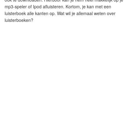
mp3-speler of Ipod afluisteren. Kortom, je kan met een
luisterboek alle kanten op. Wat wil je allemaal weten over
luisterboeken?