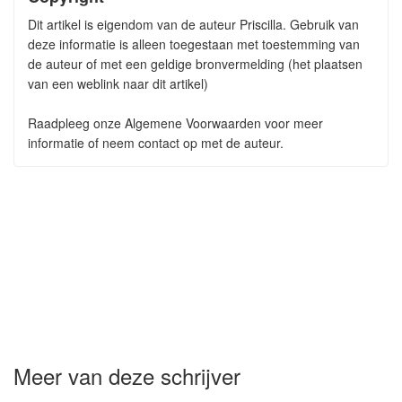
Dit artikel is eigendom van de auteur Priscilla. Gebruik van
deze informatie is alleen toegestaan met toestemming van
de auteur of met een geldige bronvermelding (het plaatsen
van een weblink naar dit artikel)
Raadpleeg onze Algemene Voorwaarden voor meer
informatie of neem contact op met de auteur.
Meer van deze schrijver