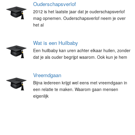
Ouderschapsverlof
2012 is het laatste jaar dat je ouderschapsverlof
mag opnemen. Ouderschapsverlof neem je over
het al
Wat is een Huilbaby
Een huilbaby kan uren achter elkaar huilen, zonder
dat je als ouder begrijpt waarom. Ook kun je hem
Vreemdgaan
Bijna iedereen krijgt wel eens met vreemdgaan in
een relatie te maken. Waarom gaan mensen
eigenlijk