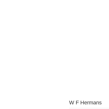
W F Hermans