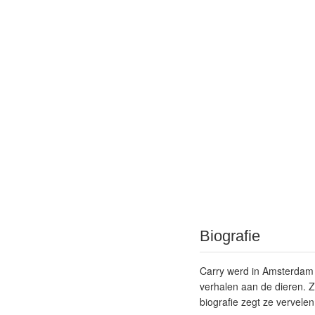
Biografie
Carry werd in Amsterdam ge
verhalen aan de dieren. Z
biografie zegt ze vervelen