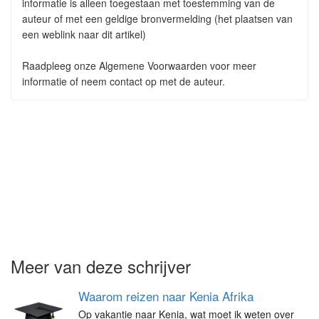
informatie is alleen toegestaan met toestemming van de
auteur of met een geldige bronvermelding (het plaatsen van
een weblink naar dit artikel)
Raadpleeg onze Algemene Voorwaarden voor meer
informatie of neem contact op met de auteur.
Meer van deze schrijver
Waarom reizen naar Kenia Afrika
Op vakantie naar Kenia, wat moet ik weten over