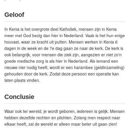
Geloof
In Kenia is het overgrote deel Katholiek, mensen zijn in Kenia
meer met God bezig dan hier in Nederland. Vaak is het hun enige
houvast, waar ze kracht uit putten. Mensen werken in Kenia 6
dagen in de week en de 7e dag gaan ze naar de kerk. De kerk is
ook belangrijk, voor mensen die ziek zijn, aangezien er niet zo'n
goede medische zorg is als hier in Nederland. Als iemand een
nieuwe nier nodig heeft, wordt er een harambee (geldinzameling)
gehouden door de kerk. Zodat deze persoon een operatie kan
laten plaats vinden.
Conclusie
Waar ook ter wereld, je wordt geboren, iedereen is gelijk. Mensen
hebben dezelfde rechten en plichten. Zolang men respect naar
elkaar heeft, zal de wereld er alleen maar beter uit gaan zien!