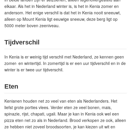
elkaar. Als het in Nederland winter is, is het in Kenia zomer en
andersom. Het enige verschil is dat het in Kenia nooit sneeuwt,
alleen op Mount Kenia ligt eeuwige sneeuw, deze berg ligt op
5000 meter boven zeeniveau.
Tijdverschil
In Kenia is er weinig tijd verschil met Nederland, ze kennen geen
zomer- en wintertijd. In zomertijd is er een uur tijdverschil en in de
winter is er twee uur tijdverschil.
Eten
Kenianen houden net zo veel van eten als Nederlanders. Het
liefst grote porties vlees. Verder eten ze veel bonen, mais,
spinazie, rijst, chapati, ugali. Maar je kan in Kenia ook wel een
pizza eten net zo als in Nederland. Brood verkopen ze ook, alleen
ze hebben niet zoveel broodsoorten, je kan kiezen uit wit en