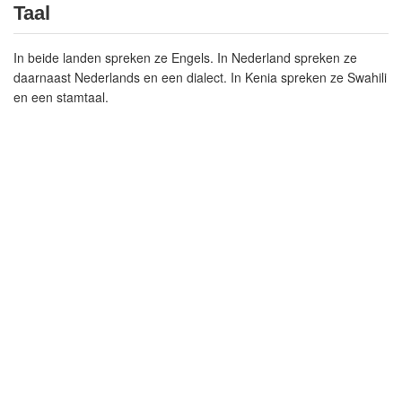
Taal
In beide landen spreken ze Engels. In Nederland spreken ze
daarnaast Nederlands en een dialect. In Kenia spreken ze Swahili
en een stamtaal.