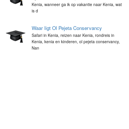
Kenia, wanneer ga ik op vakantie naar Kenia, wat
is d
Waar ligt Ol Pejeta Conservancy
Safari in Kenia, reizen naar Kenia, rondreis in
Kenia, kenia en kinderen, ol pejeta conservancy,
Nan