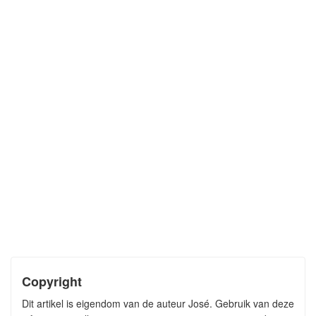
Copyright
Dit artikel is eigendom van de auteur José. Gebruik van deze