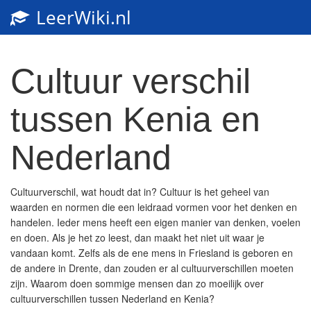
LeerWiki.nl
Toggl
navig
Cultuur verschil
tussen Kenia en
Nederland
Cultuurverschil, wat houdt dat in? Cultuur is het geheel van
waarden en normen die een leidraad vormen voor het denken en
handelen. Ieder mens heeft een eigen manier van denken, voelen
en doen. Als je het zo leest, dan maakt het niet uit waar je
vandaan komt. Zelfs als de ene mens in Friesland is geboren en
de andere in Drente, dan zouden er al cultuurverschillen moeten
zijn. Waarom doen sommige mensen dan zo moeilijk over
cultuurverschillen tussen Nederland en Kenia?