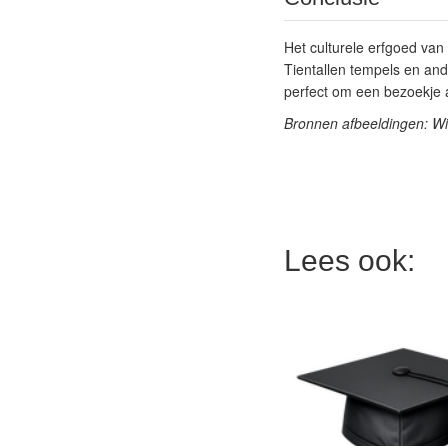
Het culturele erfgoed van
Tientallen tempels en and
perfect om een bezoekje a
Bronnen afbeeldingen: W
Lees ook: