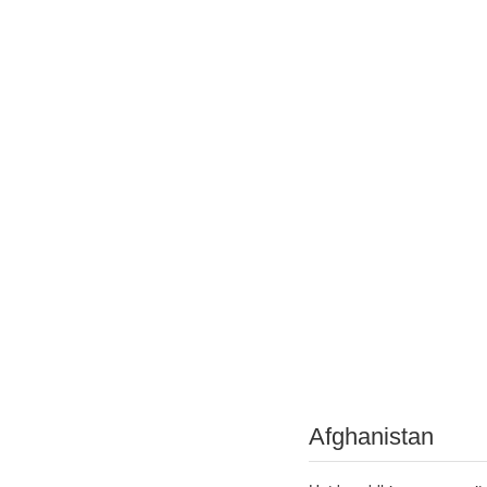
Afghanistan