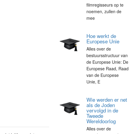
filmregisseurs op te
noemen, zullen de
mee
Hoe werkt de
Europese Unie
Alles over de
bestuursstructuur van
de Europese Unie: De
Europese Raad, Raad
van de Europese
Unie, E
Wie werden er net
als de Joden
vervolgd in de
Tweede
Wereldoorlog
Alles over de