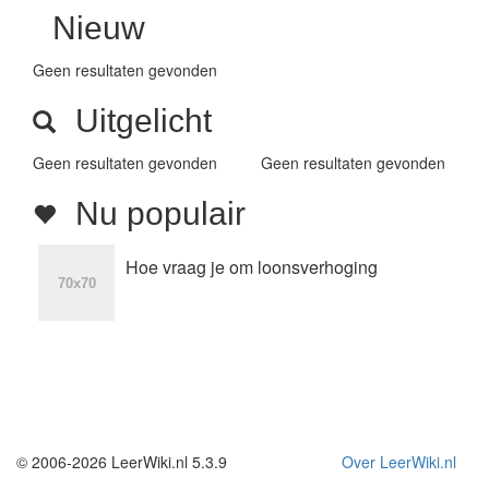
Nieuw
Geen resultaten gevonden
Uitgelicht
Geen resultaten gevonden
Geen resultaten gevonden
Nu populair
Hoe vraag je om loonsverhoging
© 2006-2026 LeerWiki.nl 5.3.9
Over LeerWiki.nl