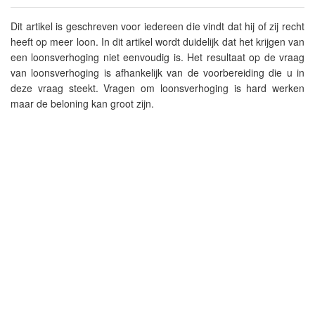
Dit artikel is geschreven voor iedereen die vindt dat hij of zij recht
heeft op meer loon. In dit artikel wordt duidelijk dat het krijgen van
een loonsverhoging niet eenvoudig is. Het resultaat op de vraag
van loonsverhoging is afhankelijk van de voorbereiding die u in
deze vraag steekt. Vragen om loonsverhoging is hard werken
maar de beloning kan groot zijn.