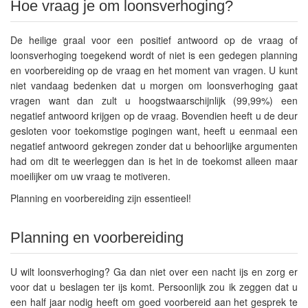
Hoe vraag je om loonsverhoging?
De heilige graal voor een positief antwoord op de vraag of
loonsverhoging toegekend wordt of niet is een gedegen planning
en voorbereiding op de vraag en het moment van vragen. U kunt
niet vandaag bedenken dat u morgen om loonsverhoging gaat
vragen want dan zult u hoogstwaarschijnlijk (99,99%) een
negatief antwoord krijgen op de vraag. Bovendien heeft u de deur
gesloten voor toekomstige pogingen want, heeft u eenmaal een
negatief antwoord gekregen zonder dat u behoorlijke argumenten
had om dit te weerleggen dan is het in de toekomst alleen maar
moeilijker om uw vraag te motiveren.
Planning en voorbereiding zijn essentieel!
Planning en voorbereiding
U wilt loonsverhoging? Ga dan niet over een nacht ijs en zorg er
voor dat u beslagen ter ijs komt. Persoonlijk zou ik zeggen dat u
een half jaar nodig heeft om goed voorbereid aan het gesprek te