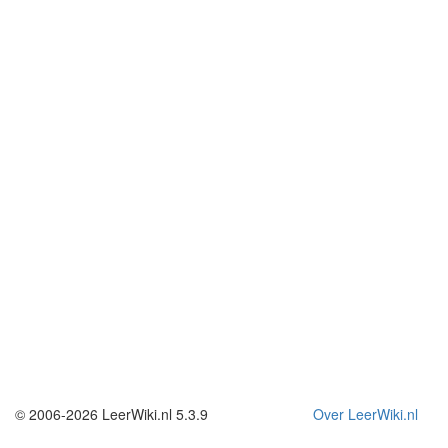
© 2006-2026 LeerWiki.nl 5.3.9
Over LeerWiki.nl