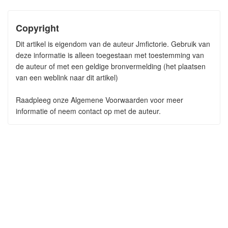
Copyright
Dit artikel is eigendom van de auteur Jmfictorie. Gebruik van
deze informatie is alleen toegestaan met toestemming van
de auteur of met een geldige bronvermelding (het plaatsen
van een weblink naar dit artikel)
Raadpleeg onze Algemene Voorwaarden voor meer
informatie of neem contact op met de auteur.