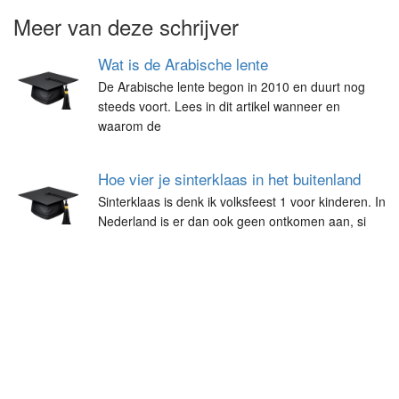
Meer van deze schrijver
Wat is de Arabische lente
De Arabische lente begon in 2010 en duurt nog
steeds voort. Lees in dit artikel wanneer en
waarom de
Hoe vier je sinterklaas in het buitenland
Sinterklaas is denk ik volksfeest 1 voor kinderen. In
Nederland is er dan ook geen ontkomen aan, si