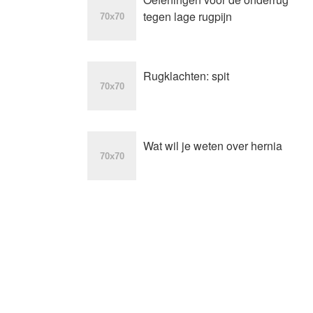
tegen lage rugpijn
Rugklachten: spit
Wat wil je weten over hernia