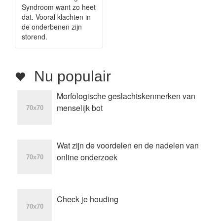
Syndroom want zo heet
dat. Vooral klachten in
de onderbenen zijn
storend.
Nu populair
Morfologische geslachtskenmerken van
menselijk bot
Wat zijn de voordelen en de nadelen van
online onderzoek
Check je houding