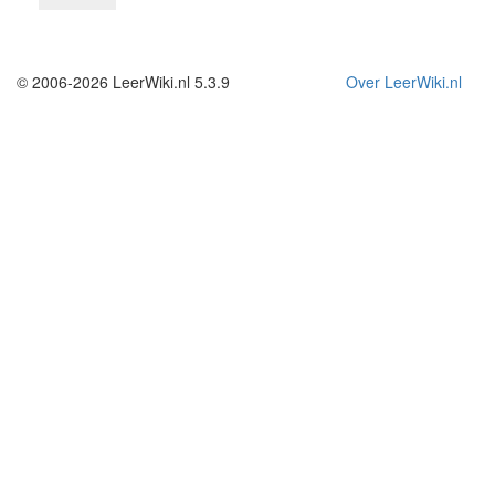
© 2006-2026 LeerWiki.nl 5.3.9
Over LeerWiki.nl