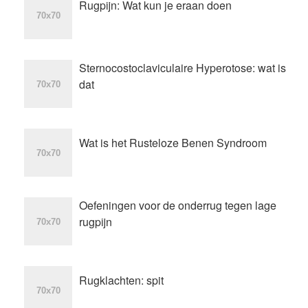
Rugpijn: Wat kun je eraan doen
Sternocostoclaviculaire Hyperotose: wat is
dat
Wat is het Rusteloze Benen Syndroom
Oefeningen voor de onderrug tegen lage
rugpijn
Rugklachten: spit