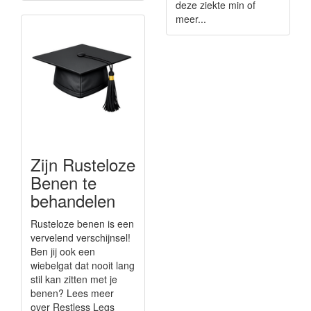
deze ziekte min of
meer...
Zijn Rusteloze
Benen te
behandelen
Rusteloze benen is een
vervelend verschijnsel!
Ben jij ook een
wiebelgat dat nooit lang
stil kan zitten met je
benen? Lees meer
over Restless Legs