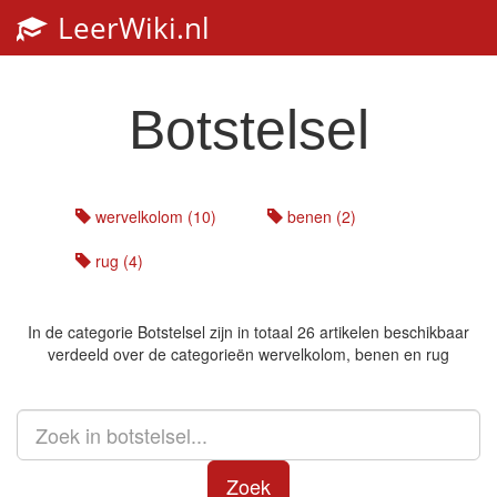
LeerWiki.nl
Botstelsel
wervelkolom (10)
benen (2)
rug (4)
In de categorie
Botstelsel
zijn in totaal 26 artikelen beschikbaar
verdeeld over de categorieën wervelkolom, benen en rug
Zoek