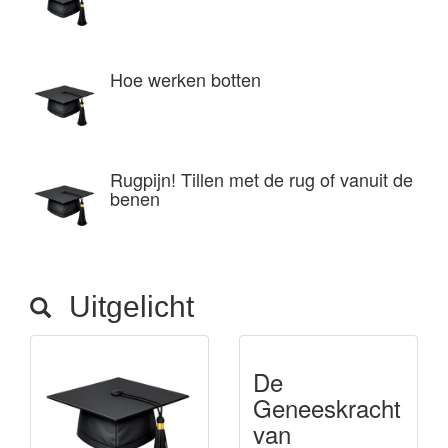
Hoe werken botten
Rugpijn! Tillen met de rug of vanuit de
benen
Uitgelicht
De
Geneeskracht
van