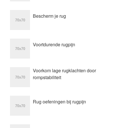
Bescherm je rug
Voortdurende rugpijn
Voorkom lage rugklachten door
rompstabiliteit
Rug oefeningen bij rugpijn