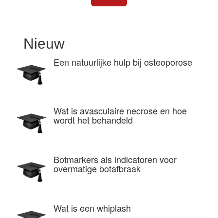
Nieuw
Een natuurlijke hulp bij osteoporose
Wat is avasculaire necrose en hoe
wordt het behandeld
Botmarkers als indicatoren voor
overmatige botafbraak
Wat is een whiplash