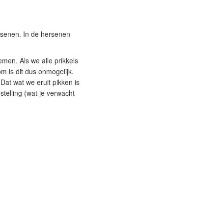
ersenen. In de hersenen
men. Als we alle prikkels
 is dit dus onmogelijk.
 Dat wat we eruit pikken is
stelling (wat je verwacht