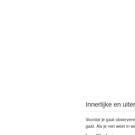
Innerlijke en uite
Voordat je gaat observere
gaat. Als je niet weet in 