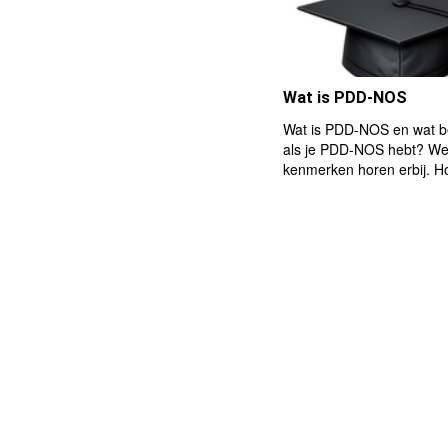
Wat is PDD-NOS
Wat is PDD-NOS en wat b
als je PDD-NOS hebt? We
kenmerken horen erbij. Ho