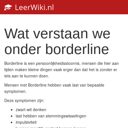
LeerWiki.nl
Wat verstaan we
onder borderline
Borderline is een persoonlijkheidsstoornis, mensen die hier aan
lijden maken kleine dingen vaak erger dan dat het is zonder er
iets aan te kunnen doen.
Mensen met Borderline hebben vaak last van bepaalde
symptomen.
Deze symptomen zijn:
zwart-wit denken
last hebben van stemmingswisselingen
impulsiviteit