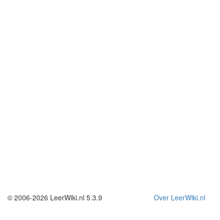
© 2006-2026 LeerWiki.nl 5.3.9
Over LeerWiki.nl