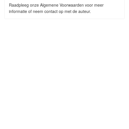
Raadpleeg onze Algemene Voorwaarden voor meer
informatie of neem contact op met de auteur.