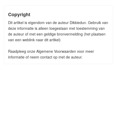
Copyright
Dit artikel is eigendom van de auteur Dikkiedun. Gebruik van
deze informatie is alleen toegestaan met toestemming van
de auteur of met een geldige bronvermelding (het plaatsen
van een weblink naar dit artikel)
Raadpleeg onze Algemene Voorwaarden voor meer
informatie of neem contact op met de auteur.