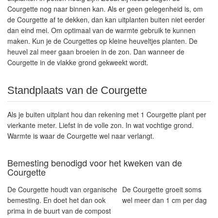
Courgette nog naar binnen kan. Als er geen gelegenheid is, om
de Courgette af te dekken, dan kan uitplanten buiten niet eerder
dan eind mei. Om optimaal van de warmte gebruik te kunnen
maken. Kun je de Courgettes op kleine heuveltjes planten. De
heuvel zal meer gaan broeien in de zon. Dan wanneer de
Courgette in de vlakke grond gekweekt wordt.
Standplaats van de Courgette
Als je buiten uitplant hou dan rekening met 1 Courgette plant per
vierkante meter. Liefst in de volle zon. In wat vochtige grond.
Warmte is waar de Courgette wel naar verlangt.
Bemesting benodigd voor het kweken van de
Courgette
De Courgette houdt van organische
De Courgette groeit soms
bemesting. En doet het dan ook
wel meer dan 1 cm per dag
prima in de buurt van de compost