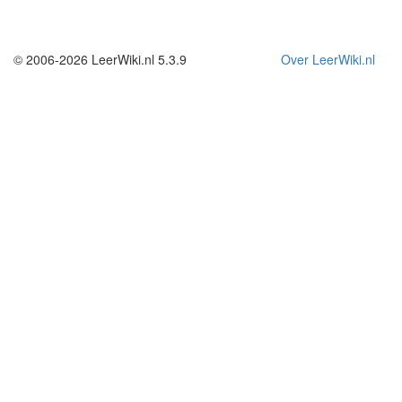
© 2006-2026 LeerWiki.nl 5.3.9
Over LeerWiki.nl