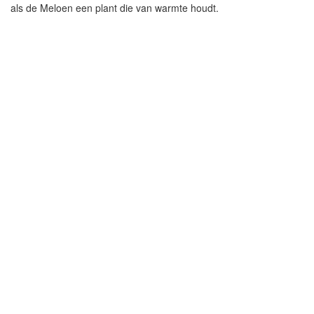
als de Meloen een plant die van warmte houdt.