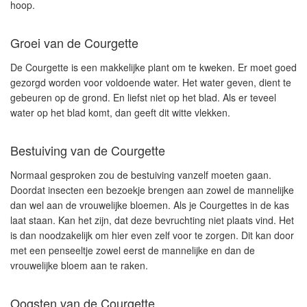
hoop.
Groei van de Courgette
De Courgette is een makkelijke plant om te kweken. Er moet goed
gezorgd worden voor voldoende water. Het water geven, dient te
gebeuren op de grond. En liefst niet op het blad. Als er teveel
water op het blad komt, dan geeft dit witte vlekken.
Bestuiving van de Courgette
Normaal gesproken zou de bestuiving vanzelf moeten gaan.
Doordat insecten een bezoekje brengen aan zowel de mannelijke
dan wel aan de vrouwelijke bloemen. Als je Courgettes in de kas
laat staan. Kan het zijn, dat deze bevruchting niet plaats vind. Het
is dan noodzakelijk om hier even zelf voor te zorgen. Dit kan door
met een penseeltje zowel eerst de mannelijke en dan de
vrouwelijke bloem aan te raken.
Oogsten van de Courgette