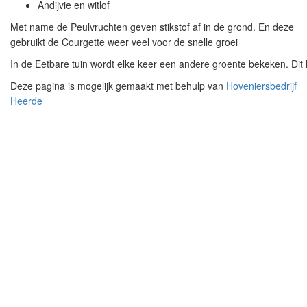
Andijvie en witlof
Met name de Peulvruchten geven stikstof af in de grond. En deze
gebruikt de Courgette weer veel voor de snelle groei
In de Eetbare tuin wordt elke keer een andere groente bekeken. Dit
Deze pagina is mogelijk gemaakt met behulp van
Hoveniersbedrijf
Heerde