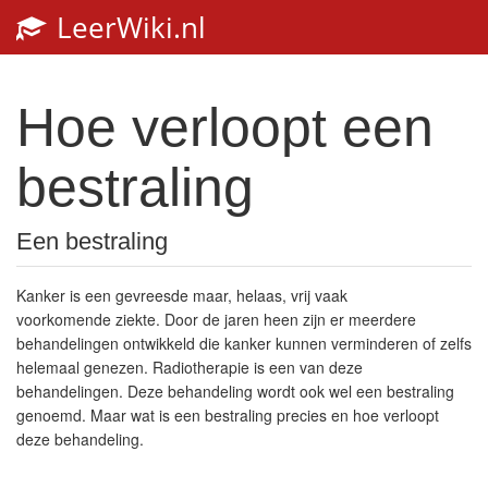
LeerWiki.nl
Toggl
navig
Hoe verloopt een
bestraling
Een bestraling
Kanker is een gevreesde maar, helaas, vrij vaak
voorkomende ziekte. Door de jaren heen zijn er meerdere
behandelingen ontwikkeld die kanker kunnen verminderen of zelfs
helemaal genezen. Radiotherapie is een van deze
behandelingen. Deze behandeling wordt ook wel een bestraling
genoemd. Maar wat is een bestraling precies en hoe verloopt
deze behandeling.