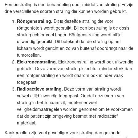
Een bestraling is een behandeling door middel van straling. Er zijn
drie verschillende soorten straling die kunnen worden gebruikt.
Röntgenstraling.
Dit is dezelfde straling die voor
röntgenfoto’s wordt gebruikt. Bij een bestraling is de dosis
straling echter veel hoger. Röntgenstraling wordt altijd
uitwendig gebruikt. Dit betekent dat de straling op het
lichaam wordt gericht en zo van buitenaf doordringt naar de
tumorcellen.
Elektronenstraling.
Elektronenstraling wordt ook uitwendig
gebruikt. Deze vorm van straling is echter minder sterk dan
een röntgenstraling en wordt daarom ook minder vaak
toegepast.
Radioactieve straling.
Deze vorm van straling wordt
vrijwel altijd inwendig toegepast. Omdat deze vorm van
straling in het lichaam zit, moeten er veel
veiligheidsmaatregelen worden genomen om te voorkomen
dat de patiënt zijn omgeving besmet met radioactief
materiaal.
Kankercellen zijn veel gevoeliger voor straling dan gezonde