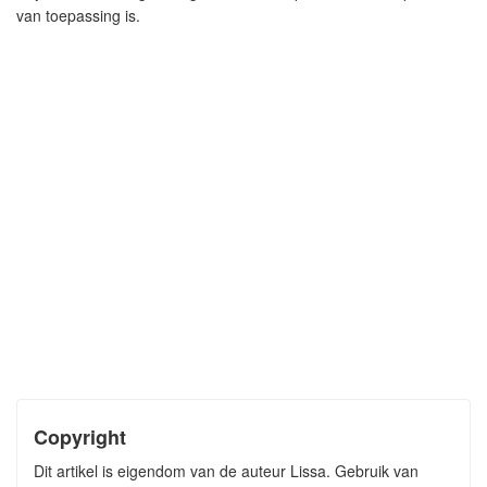
van toepassing is.
Copyright
Dit artikel is eigendom van de auteur Lissa. Gebruik van