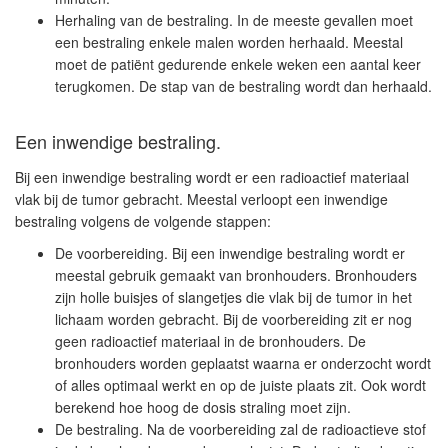
Herhaling van de bestraling. In de meeste gevallen moet
een bestraling enkele malen worden herhaald. Meestal
moet de patiënt gedurende enkele weken een aantal keer
terugkomen. De stap van de bestraling wordt dan herhaald.
Een inwendige bestraling.
Bij een inwendige bestraling wordt er een radioactief materiaal
vlak bij de tumor gebracht. Meestal verloopt een inwendige
bestraling volgens de volgende stappen:
De voorbereiding. Bij een inwendige bestraling wordt er
meestal gebruik gemaakt van bronhouders. Bronhouders
zijn holle buisjes of slangetjes die vlak bij de tumor in het
lichaam worden gebracht. Bij de voorbereiding zit er nog
geen radioactief materiaal in de bronhouders. De
bronhouders worden geplaatst waarna er onderzocht wordt
of alles optimaal werkt en op de juiste plaats zit. Ook wordt
berekend hoe hoog de dosis straling moet zijn.
De bestraling. Na de voorbereiding zal de radioactieve stof