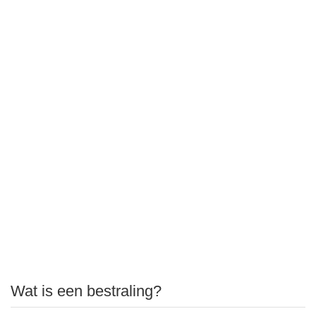
Wat is een bestraling?