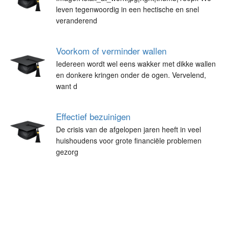
leven tegenwoordig in een hectische en snel
veranderend
Voorkom of verminder wallen
Iedereen wordt wel eens wakker met dikke wallen
en donkere kringen onder de ogen. Vervelend,
want d
Effectief bezuinigen
De crisis van de afgelopen jaren heeft in veel
huishoudens voor grote financiële problemen
gezorg