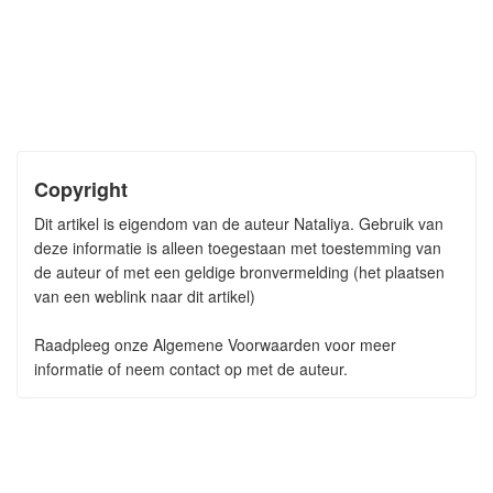
Copyright
Dit artikel is eigendom van de auteur Nataliya. Gebruik van
deze informatie is alleen toegestaan met toestemming van
de auteur of met een geldige bronvermelding (het plaatsen
van een weblink naar dit artikel)
Raadpleeg onze Algemene Voorwaarden voor meer
informatie of neem contact op met de auteur.