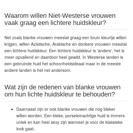
Waarom willen Niet-Westerse vrouwen
vaak graag een lichtere huidskleur?
Net zoals blanke vrouwen meestal graag een bruin kleurtje willen
krijgen, willen Aziatische, Arabische en donkere vrouwen meestal
een lichtere huidskleur. Een lichtere huidskleur is 'anders', het is
meer opvallend en daardoor heel gewild. In Westerse landen is
een gebruinde huid het schoonheidsideaal maar in de meeste
andere landen is het net andersom.
Wat zijn de redenen van blanke vrouwen
om hun lichte huidskleur te behouden?
Daarnaast zijn er ook blanke vrouwen die nóg bleker
willen worden. Een bleke, porseleinachtige huid is immers
uniek en kan heel sexy zijn wanneer je voor de klassieke
look gaat.