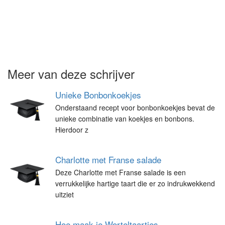
Meer van deze schrijver
Unieke Bonbonkoekjes
Onderstaand recept voor bonbonkoekjes bevat de
unieke combinatie van koekjes en bonbons.
Hierdoor z
Charlotte met Franse salade
Deze Charlotte met Franse salade is een
verrukkelijke hartige taart die er zo indrukwekkend
uitziet
Hoe maak je Worteltaartjes