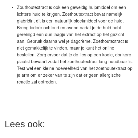
Zouthoutextract is ook een geweldig hulpmiddel om een
lichtere huid te krijgen. Zoethoutextract bevat namelijk
glabridin, dit is een natuurlijk bleekmiddel voor de huid.
Breng iedere ochtend en avond nadat je de huid hebt
gereinigd een dun laagje van het extract op het gezicht
aan. Gebruik daarna wel je dagcrème. Zoethoutextract is
niet gemakkelijk te vinden, maar je kunt het online
bestellen. Zorg ervoor dat je de fles op een koele, donkere
plaatst bewaart zodat het zoethoutextract lang houdbaar is.
Test wel een kleine hoeveelheid van het zoethoutextract op
je arm om er zeker van te zijn dat er geen allergische
reactie zal optreden.
Lees ook: