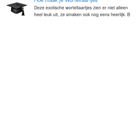
Deze exotische worteltaartjes zien er niet alleen
heel leuk uit, ze smaken ook nog eens heerlijk. B