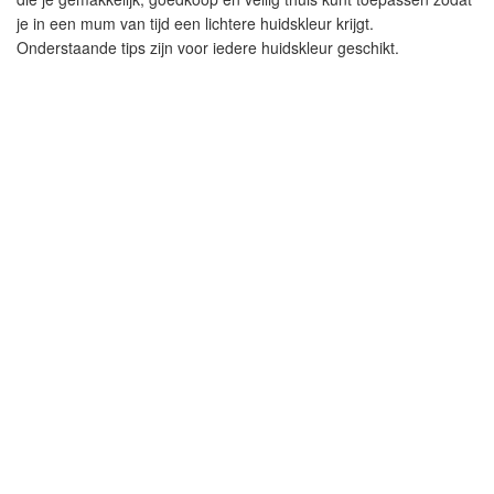
je in een mum van tijd een lichtere huidskleur krijgt.
Onderstaande tips zijn voor iedere huidskleur geschikt.