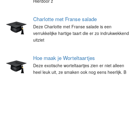
Hierdoor z
Charlotte met Franse salade
Deze Charlotte met Franse salade is een
verrukkelijke hartige taart die er zo indrukwekkend
uitziet
Hoe maak je Worteltaartjes
Deze exotische worteltaartjes zien er niet alleen
heel leuk uit, ze smaken ook nog eens heerlijk. B