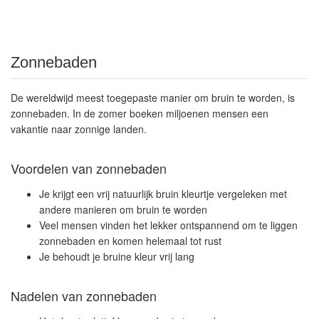
Zonnebaden
De wereldwijd meest toegepaste manier om bruin te worden, is
zonnebaden. In de zomer boeken miljoenen mensen een
vakantie naar zonnige landen.
Voordelen van zonnebaden
Je krijgt een vrij natuurlijk bruin kleurtje vergeleken met
andere manieren om bruin te worden
Veel mensen vinden het lekker ontspannend om te liggen
zonnebaden en komen helemaal tot rust
Je behoudt je bruine kleur vrij lang
Nadelen van zonnebaden