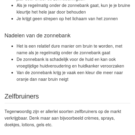
Als je regelmatig onder de zonnebank gaat, kun je je bruine
kleurtje het hele jaar door behouden
Je krijgt geen strepen op het lichaam van het zonnen
Nadelen van de zonnebank
Het is een relatief dure manier om bruin te worden, met
name als je regelmatig onder de zonnebank gaat
De zonnebank is schadelijk voor de huid en kan ook
vroegtijdige huidveroudering en huidkanker veroorzaken
Van de zonnebank krijg je vaak een kleur die meer naar
oranje dan naar bruin neigt
Zelfbruiners
Tegenwoordig zijn er allerlei soorten zelfbruiners op de markt
verkrijgbaar. Denk maar aan bijvoorbeeld crèmes, sprays,
doekjes, lotions, gels etc.