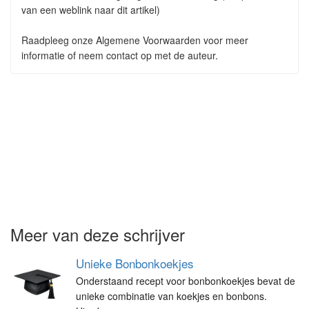
van een weblink naar dit artikel)
Raadpleeg onze Algemene Voorwaarden voor meer
informatie of neem contact op met de auteur.
Meer van deze schrijver
Unieke Bonbonkoekjes
Onderstaand recept voor bonbonkoekjes bevat de
unieke combinatie van koekjes en bonbons.