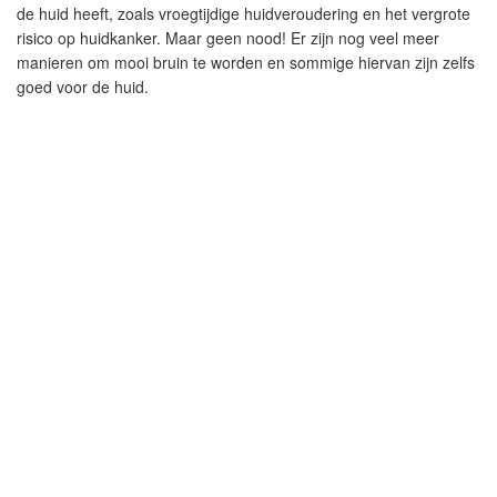
de huid heeft, zoals vroegtijdige huidveroudering en het vergrote
risico op huidkanker. Maar geen nood! Er zijn nog veel meer
manieren om mooi bruin te worden en sommige hiervan zijn zelfs
goed voor de huid.