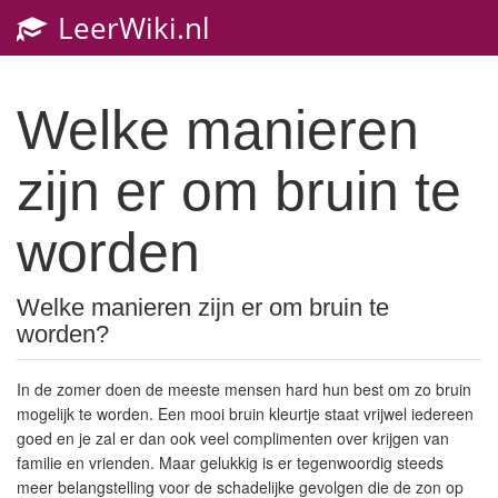
LeerWiki.nl
Welke manieren
zijn er om bruin te
worden
Welke manieren zijn er om bruin te
worden?
In de zomer doen de meeste mensen hard hun best om zo bruin
mogelijk te worden. Een mooi bruin kleurtje staat vrijwel iedereen
goed en je zal er dan ook veel complimenten over krijgen van
familie en vrienden. Maar gelukkig is er tegenwoordig steeds
meer belangstelling voor de schadelijke gevolgen die de zon op