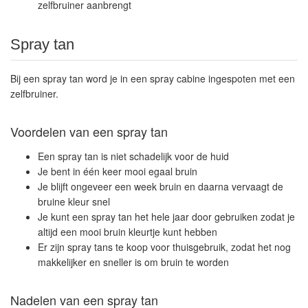
zelfbruiner aanbrengt
Spray tan
Bij een spray tan word je in een spray cabine ingespoten met een
zelfbruiner.
Voordelen van een spray tan
Een spray tan is niet schadelijk voor de huid
Je bent in één keer mooi egaal bruin
Je blijft ongeveer een week bruin en daarna vervaagt de
bruine kleur snel
Je kunt een spray tan het hele jaar door gebruiken zodat je
altijd een mooi bruin kleurtje kunt hebben
Er zijn spray tans te koop voor thuisgebruik, zodat het nog
makkelijker en sneller is om bruin te worden
Nadelen van een spray tan