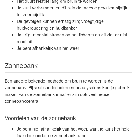
Het duurt relatief lang om bruin te worden
Je kunt verbranden en dit is in de meeste gevallen pijnlijk
tot zeer pijnlijk
De gevolgen kunnen ernstig zijn; vroegtijdige
huidveroudering en huidkanker
Je krijgt meestal strepen op het lichaam en dit ziet er niet
mooi uit
Je bent afhankelijk van het weer
Zonnebank
Een andere bekende methode om bruin te worden is de
zonnebank. Bij veel sportscholen en beautysalons kun je gebruik
maken van de zonnebank maar er zijn ook veel heuse
zonnebankcentra.
Voordelen van de zonnebank
Je bent niet afhankelijk van het weer, want je kunt het hele
jaar door onder de zonnebank gaan