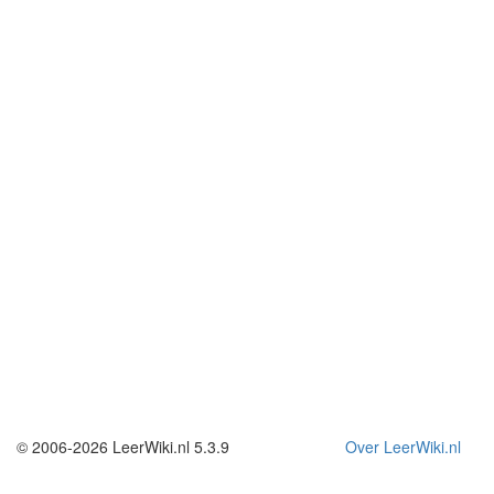
© 2006-2026 LeerWiki.nl 5.3.9
Over LeerWiki.nl