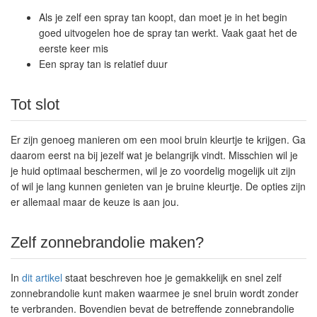
Als je zelf een spray tan koopt, dan moet je in het begin
goed uitvogelen hoe de spray tan werkt. Vaak gaat het de
eerste keer mis
Een spray tan is relatief duur
Tot slot
Er zijn genoeg manieren om een mooi bruin kleurtje te krijgen. Ga
daarom eerst na bij jezelf wat je belangrijk vindt. Misschien wil je
je huid optimaal beschermen, wil je zo voordelig mogelijk uit zijn
of wil je lang kunnen genieten van je bruine kleurtje. De opties zijn
er allemaal maar de keuze is aan jou.
Zelf zonnebrandolie maken?
In
dit artikel
staat beschreven hoe je gemakkelijk en snel zelf
zonnebrandolie kunt maken waarmee je snel bruin wordt zonder
te verbranden. Bovendien bevat de betreffende zonnebrandolie