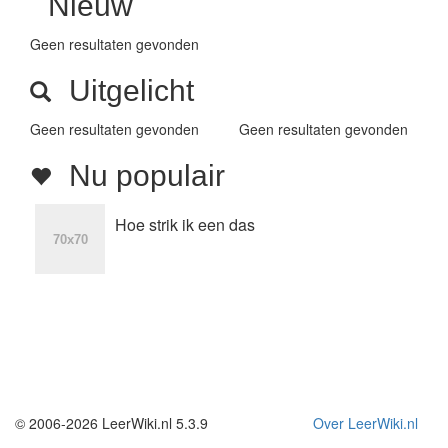
Nieuw
Geen resultaten gevonden
Uitgelicht
Geen resultaten gevonden
Geen resultaten gevonden
Nu populair
Hoe strik ik een das
© 2006-2026 LeerWiki.nl 5.3.9
Over LeerWiki.nl