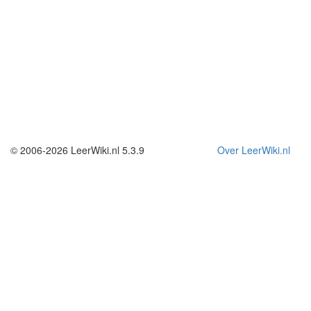
© 2006-2026 LeerWiki.nl 5.3.9
Over LeerWiki.nl