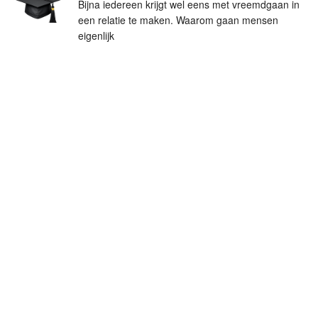
Bijna iedereen krijgt wel eens met vreemdgaan in
een relatie te maken. Waarom gaan mensen
eigenlijk