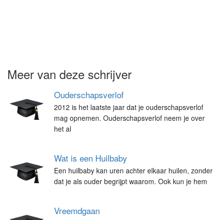
Meer van deze schrijver
Ouderschapsverlof
2012 is het laatste jaar dat je ouderschapsverlof
mag opnemen. Ouderschapsverlof neem je over
het al
Wat is een Huilbaby
Een huilbaby kan uren achter elkaar huilen, zonder
dat je als ouder begrijpt waarom. Ook kun je hem
Vreemdgaan