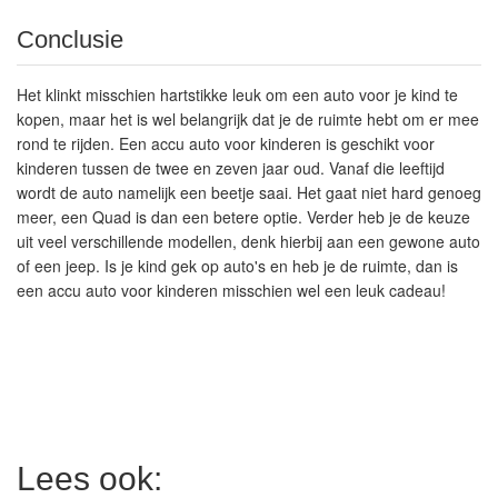
Conclusie
Het klinkt misschien hartstikke leuk om een auto voor je kind te
kopen, maar het is wel belangrijk dat je de ruimte hebt om er mee
rond te rijden. Een accu auto voor kinderen is geschikt voor
kinderen tussen de twee en zeven jaar oud. Vanaf die leeftijd
wordt de auto namelijk een beetje saai. Het gaat niet hard genoeg
meer, een Quad is dan een betere optie. Verder heb je de keuze
uit veel verschillende modellen, denk hierbij aan een gewone auto
of een jeep. Is je kind gek op auto's en heb je de ruimte, dan is
een accu auto voor kinderen misschien wel een leuk cadeau!
Lees ook: