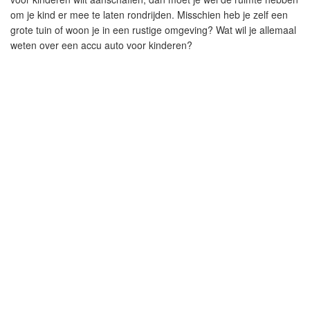
om je kind er mee te laten rondrijden. Misschien heb je zelf een
grote tuin of woon je in een rustige omgeving? Wat wil je allemaal
weten over een accu auto voor kinderen?