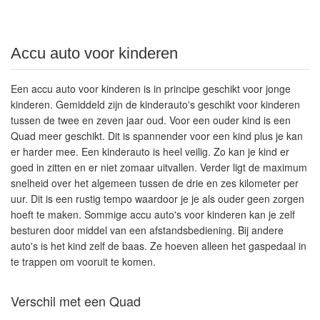
Accu auto voor kinderen
Een accu auto voor kinderen is in principe geschikt voor jonge
kinderen. Gemiddeld zijn de kinderauto's geschikt voor kinderen
tussen de twee en zeven jaar oud. Voor een ouder kind is een
Quad meer geschikt. Dit is spannender voor een kind plus je kan
er harder mee. Een kinderauto is heel veilig. Zo kan je kind er
goed in zitten en er niet zomaar uitvallen. Verder ligt de maximum
snelheid over het algemeen tussen de drie en zes kilometer per
uur. Dit is een rustig tempo waardoor je je als ouder geen zorgen
hoeft te maken. Sommige accu auto's voor kinderen kan je zelf
besturen door middel van een afstandsbediening. Bij andere
auto's is het kind zelf de baas. Ze hoeven alleen het gaspedaal in
te trappen om vooruit te komen.
Verschil met een Quad