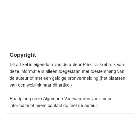
Copyright
Dit artikel is eigendom van de auteur Priscilla. Gebruik van
deze informatie is alleen toegestaan met toestemming van
de auteur of met een geldige bronvermelding (het plaatsen
van een weblink naar dit artikel)
Raadpleeg onze Algemene Voorwaarden voor meer
informatie of neem contact op met de auteur.