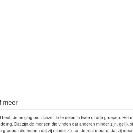
f meer
heeft de neiging om zichzelf in te delen in twee of drie groepen. He
deling. Dat zijn de mensen die vinden dat anderen minder zijn, gelijk of
 groepen die menen dat zij minder zijn en de rest meer of dat zij meer 