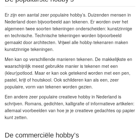
Er zijn een aantal zeer populaire hobby’s. Duizenden mensen in
Nederland doen bijvoorbeeld aan tekenen. Er worden over het
algemeen twee soorten tekeningen onderscheiden: kunstzinnige
en technische. Technische tekeningen worden bijvoorbeeld
gemaakt door architecten. Vrijwel alle hobby-tekenaren maken
kunstzinnige tekeningen.
Men kan op verschillende manieren tekenen. De makkelijkste en
waarschijnlijk meest gebruikte manier is tekenen met een
(kleur)potlood. Maar er kan ook getekend worden met een pen,
pastel, krijt of houtskool. Ook schilderen kan als een, zeer
populaire, vorm van tekenen worden gezien.
Een andere zeer populaire creatieve hobby in Nederland is
schrijven. Romans, gedichten, kalligrafie of informatieve artikelen:
allemaal voorbeelden van hoe je je creatieve gedachtes op papier
kunt zetten.
De commerciële hobby’s