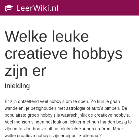
LeerWiki.nl
Toggl
navig
Welke leuke
creatieve hobbys
zijn er
Inleiding
Er zijn ontzettend veel hobby’s om te doen. Zo kun je gaan
wandelen, je bezighouden met astrologie of auto’s pimpen. De
populairste groep hobby’s is waarschijnlijk de creatieve hobby’s.
Veel mensen vinden het leuk om lekker met hun handen bezig te
zijn en te zien hoe ze uit het niets iets kunnen creëren. Maar
welke creatieve hobby’s zijn er eigenlijk allemaal?