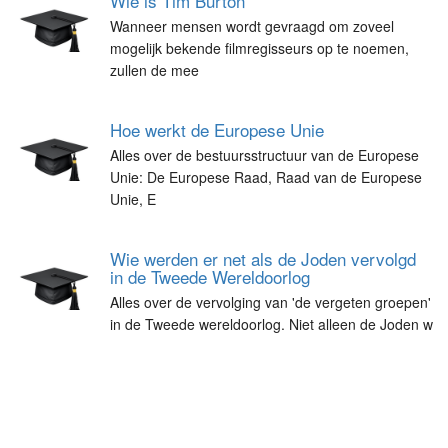
Wie is Tim Burton
Wanneer mensen wordt gevraagd om zoveel
mogelijk bekende filmregisseurs op te noemen,
zullen de mee
Hoe werkt de Europese Unie
Alles over de bestuursstructuur van de Europese
Unie: De Europese Raad, Raad van de Europese
Unie, E
Wie werden er net als de Joden vervolgd
in de Tweede Wereldoorlog
Alles over de vervolging van 'de vergeten groepen'
in de Tweede wereldoorlog. Niet alleen de Joden w