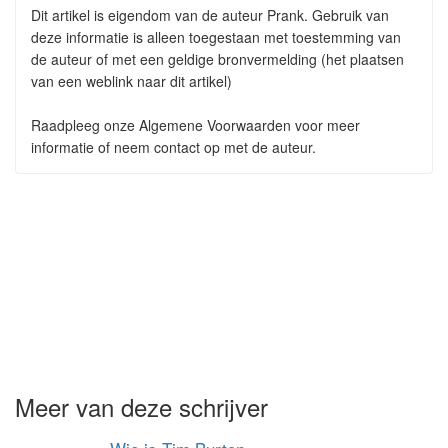
Dit artikel is eigendom van de auteur Prank. Gebruik van
deze informatie is alleen toegestaan met toestemming van
de auteur of met een geldige bronvermelding (het plaatsen
van een weblink naar dit artikel)
Raadpleeg onze Algemene Voorwaarden voor meer
informatie of neem contact op met de auteur.
Meer van deze schrijver