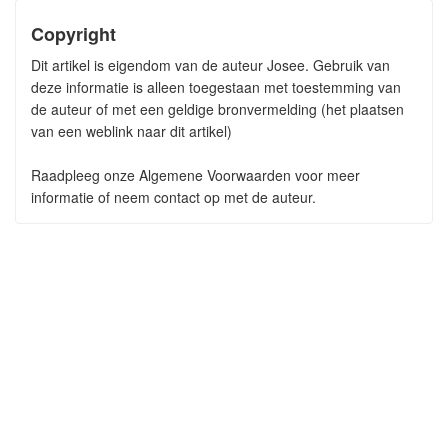
Copyright
Dit artikel is eigendom van de auteur Josee. Gebruik van
deze informatie is alleen toegestaan met toestemming van
de auteur of met een geldige bronvermelding (het plaatsen
van een weblink naar dit artikel)
Raadpleeg onze Algemene Voorwaarden voor meer
informatie of neem contact op met de auteur.