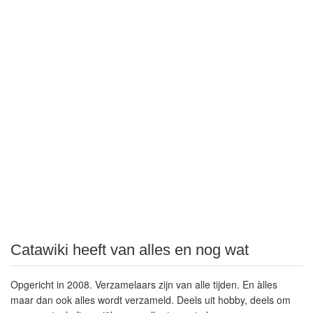
Catawiki heeft van alles en nog wat
Opgericht in 2008. Verzamelaars zijn van alle tijden. En àlles
maar dan ook alles wordt verzameld. Deels uit hobby, deels om