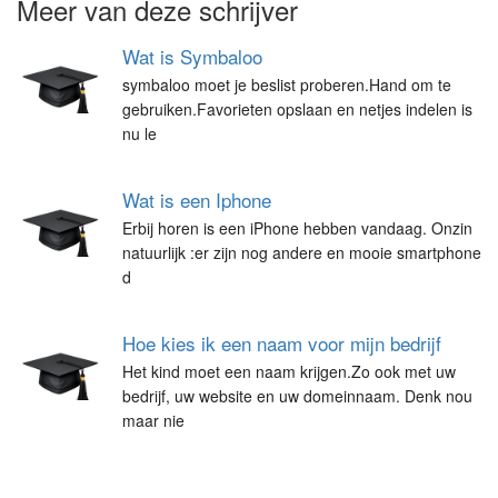
Meer van deze schrijver
Wat is Symbaloo
symbaloo moet je beslist proberen.Hand om te
gebruiken.Favorieten opslaan en netjes indelen is
nu le
Wat is een Iphone
Erbij horen is een iPhone hebben vandaag. Onzin
natuurlijk :er zijn nog andere en mooie smartphone
d
Hoe kies ik een naam voor mijn bedrijf
Het kind moet een naam krijgen.Zo ook met uw
bedrijf, uw website en uw domeinnaam. Denk nou
maar nie