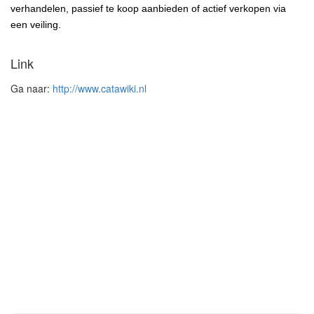
verhandelen, passief te koop aanbieden of actief verkopen via
een
veiling.
Link
Ga naar:
http://www.catawiki.nl