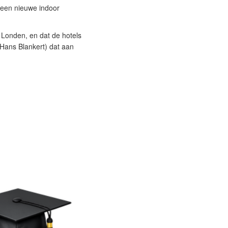
 een nieuwe indoor
 Londen, en dat de hotels
Hans Blankert) dat aan