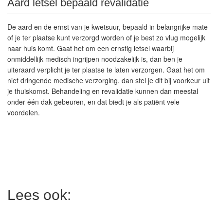
Aard letsel bepaald revalidatie
De aard en de ernst van je kwetsuur, bepaald in belangrijke mate
of je ter plaatse kunt verzorgd worden of je best zo vlug mogelijk
naar huis komt. Gaat het om een ernstig letsel waarbij
onmiddellijk medisch ingrijpen noodzakelijk is, dan ben je
uiteraard verplicht je ter plaatse te laten verzorgen. Gaat het om
niet dringende medische verzorging, dan stel je dit bij voorkeur uit
je thuiskomst. Behandeling en revalidatie kunnen dan meestal
onder één dak gebeuren, en dat biedt je als patiënt vele
voordelen.
Lees ook: