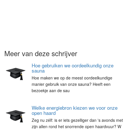
Meer van deze schrijver
Hoe gebruiken we oordeelkundig onze
sauna
Hoe maken we op de meest oordeelkundige
manier gebruik van onze sauna? Heeft een
bezoekje aan de sau
Welke energiebron kiezen we voor onze
open haard
Zeg nu zélf: is er iets gezelliger dan 's avonds met
zijn allen rond het snorrende open haardvuur? W