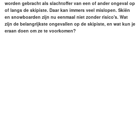
worden gebracht als slachtoffer van een of ander ongeval op
of langs de skipiste. Daar kan immers veel mislopen. Skiën
en snowboarden zijn nu eenmaal niet zonder risico's. Wat
zijn de belangrijkste ongevallen op de skipiste, en wat kun je
eraan doen om ze te voorkomen?