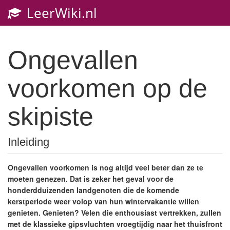
LeerWiki.nl
Ongevallen
voorkomen op de
skipiste
Inleiding
Ongevallen voorkomen is nog altijd veel beter dan ze te
moeten genezen. Dat is zeker het geval voor de
honderdduizenden landgenoten die de komende
kerstperiode weer volop van hun wintervakantie willen
genieten. Genieten? Velen die enthousiast vertrekken, zullen
met de klassieke gipsvluchten vroegtijdig naar het thuisfront