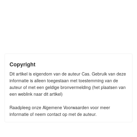
Copyright
Dit artikel is eigendom van de auteur Cas. Gebruik van deze
informatie is alleen toegestaan met toestemming van de
auteur of met een geldige bronvermelding (het plaatsen van
een weblink naar dit artikel)
Raadpleeg onze Algemene Voorwaarden voor meer
informatie of neem contact op met de auteur.