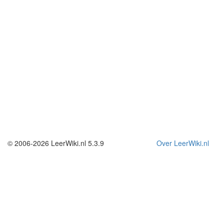
© 2006-2026 LeerWiki.nl 5.3.9
Over LeerWiki.nl