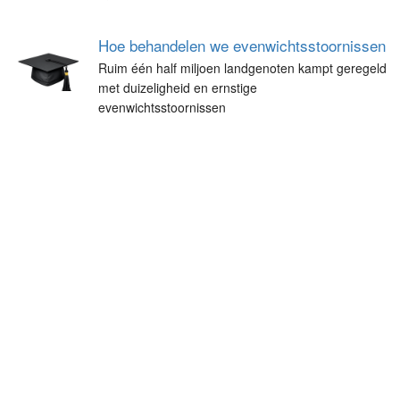
Hoe behandelen we evenwichtsstoornissen
Ruim één half miljoen landgenoten kampt geregeld
met duizeligheid en ernstige
evenwichtsstoornissen