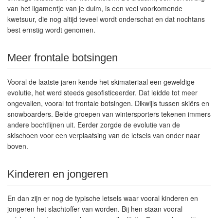
van het ligamentje van je duim, is een veel voorkomende
kwetsuur, die nog altijd teveel wordt onderschat en dat nochtans
best ernstig wordt genomen.
Meer frontale botsingen
Vooral de laatste jaren kende het skimateriaal een geweldige
evolutie, het werd steeds gesofisticeerder. Dat leidde tot meer
ongevallen, vooral tot frontale botsingen. Dikwijls tussen skiërs en
snowboarders. Beide groepen van wintersporters tekenen immers
andere bochtlijnen uit. Eerder zorgde de evolutie van de
skischoen voor een verplaatsing van de letsels van onder naar
boven.
Kinderen en jongeren
En dan zijn er nog de typische letsels waar vooral kinderen en
jongeren het slachtoffer van worden. Bij hen staan vooral