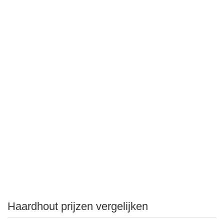
Haardhout prijzen vergelijken