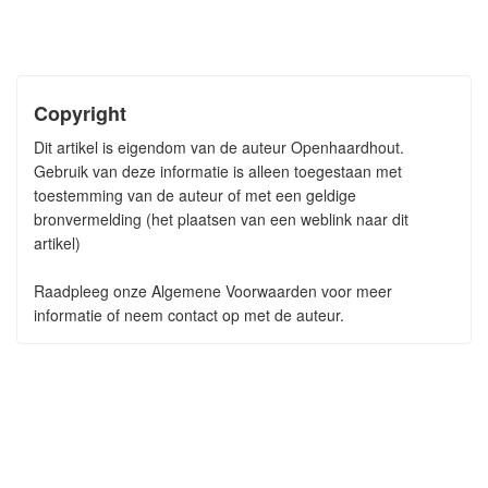
Copyright
Dit artikel is eigendom van de auteur Openhaardhout.
Gebruik van deze informatie is alleen toegestaan met
toestemming van de auteur of met een geldige
bronvermelding (het plaatsen van een weblink naar dit
artikel)
Raadpleeg onze Algemene Voorwaarden voor meer
informatie of neem contact op met de auteur.