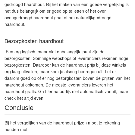
gedroogd haardhout. Bij het maken van een goede vergelijking is
het dus belangrijk om er goed op te letten of het over
ovengedroogd haardhout gaat of om natuurlijkgedroogd
haardhout.
Bezorgkosten haardhout
Een erg logisch, maar niet onbelangrijk, punt zijn de
bezorgkosten. Sommige webshops of leveranciers rekenen hoge
bezorgkosten. Daardoor kan de haardhout prijs bij deze winkels
erg laag uitvallen, maar kom je alsnog bedrogen uit. Let er
daarom goed op of er nog bezorgkosten boven de prijzen van het
haardhout opkomen. De meeste leveranciers leveren het
haardhout gratis. Ga hier natuurlijk niet automatisch vanuit, maar
check het altijd even.
Conclusie
Bij het vergelijken van de haardhout prijzen moet je rekening
houden met: