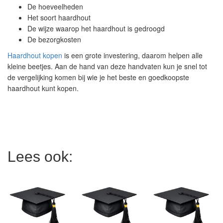
De hoeveelheden
Het soort haardhout
De wijze waarop het haardhout is gedroogd
De bezorgkosten
Haardhout kopen
is een grote investering, daarom helpen alle
kleine beetjes. Aan de hand van deze handvaten kun je snel tot
de vergelijking komen bij wie je het beste en goedkoopste
haardhout kunt kopen.
Lees ook: