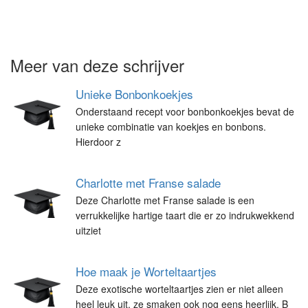
Meer van deze schrijver
Unieke Bonbonkoekjes
Onderstaand recept voor bonbonkoekjes bevat de
unieke combinatie van koekjes en bonbons.
Hierdoor z
Charlotte met Franse salade
Deze Charlotte met Franse salade is een
verrukkelijke hartige taart die er zo indrukwekkend
uitziet
Hoe maak je Worteltaartjes
Deze exotische worteltaartjes zien er niet alleen
heel leuk uit, ze smaken ook nog eens heerlijk. B