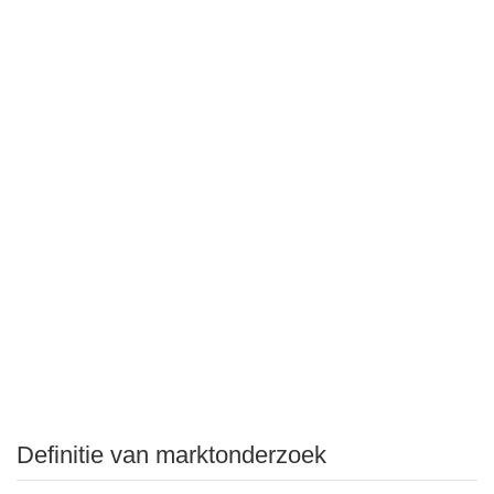
Definitie van marktonderzoek