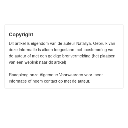
Copyright
Dit artikel is eigendom van de auteur Nataliya. Gebruik van
deze informatie is alleen toegestaan met toestemming van
de auteur of met een geldige bronvermelding (het plaatsen
van een weblink naar dit artikel)
Raadpleeg onze Algemene Voorwaarden voor meer
informatie of neem contact op met de auteur.