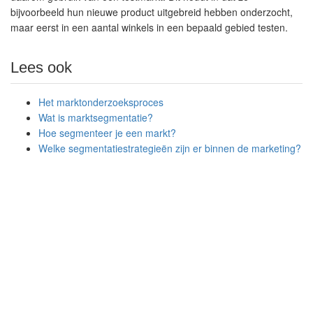
bijvoorbeeld hun nieuwe product uitgebreid hebben onderzocht,
maar eerst in een aantal winkels in een bepaald gebied testen.
Lees ook
Het marktonderzoeksproces
Wat is marktsegmentatie?
Hoe segmenteer je een markt?
Welke segmentatiestrategieën zijn er binnen de marketing?