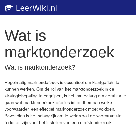
LeerWiki.nl
Toggl
navig
Wat is
marktonderzoek
Wat is marktonderzoek?
Regelmatig marktonderzoek is essentieel om klantgericht te
kunnen werken. Om de rol van het marktonderzoek in de
strategiebepaling te begrijpen, is het van belang om eerst na te
gaan wat marktonderzoek precies inhoudt en aan welke
voorwaarden een effectief marktonderzoek moet voldoen.
Bovendien is het belangrijk om te weten wat de voornaamste
redenen zijn voor het instellen van een marktonderzoek.