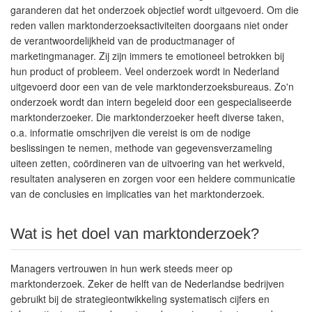
garanderen dat het onderzoek objectief wordt uitgevoerd. Om die
reden vallen marktonderzoeksactiviteiten doorgaans niet onder
de verantwoordelijkheid van de productmanager of
marketingmanager. Zij zijn immers te emotioneel betrokken bij
hun product of probleem. Veel onderzoek wordt in Nederland
uitgevoerd door een van de vele marktonderzoeksbureaus. Zo'n
onderzoek wordt dan intern begeleid door een gespecialiseerde
marktonderzoeker. Die marktonderzoeker heeft diverse taken,
o.a. informatie omschrijven die vereist is om de nodige
beslissingen te nemen, methode van gegevensverzameling
uiteen zetten, coördineren van de uitvoering van het werkveld,
resultaten analyseren en zorgen voor een heldere communicatie
van de conclusies en implicaties van het marktonderzoek.
Wat is het doel van marktonderzoek?
Managers vertrouwen in hun werk steeds meer op
marktonderzoek. Zeker de helft van de Nederlandse bedrijven
gebruikt bij de strategieontwikkeling systematisch cijfers en