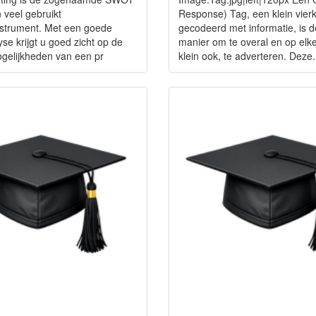
 veel gebruikt
Response) Tag, een klein vierk
nstrument. Met een goede
gecodeerd met informatie, is 
e krijgt u goed zicht op de
manier om te overal en op elke
gelijkheden van een pr
klein ook, te adverteren. Deze.