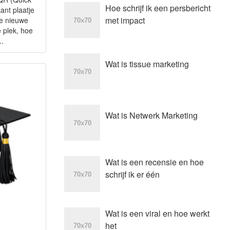
Hoe schrijf ik een persbericht
ant plaatje
met impact
de nieuwe
 plek, hoe
..
Wat is tissue marketing
Wat is Netwerk Marketing
Wat is een recensie en hoe
schrijf ik er één
Wat is een viral en hoe werkt
het