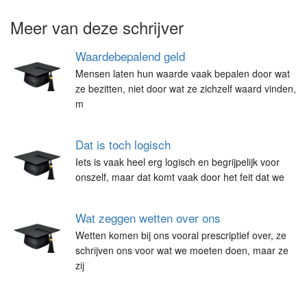
Meer van deze schrijver
Waardebepalend geld
Mensen laten hun waarde vaak bepalen door wat
ze bezitten, niet door wat ze zichzelf waard vinden,
m
Dat is toch logisch
Iets is vaak heel erg logisch en begrijpelijk voor
onszelf, maar dat komt vaak door het feit dat we
Wat zeggen wetten over ons
Wetten komen bij ons vooral prescriptief over, ze
schrijven ons voor wat we moeten doen, maar ze
zij