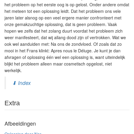
het probleem op het eerste oog is op gelost. Onder andere omdat
het meteen tot een oplossing leidt. Dat het probleem ons vele
jaren later alsnog op een veel ergere manier confronteert met
onze gemakzuchtige oplossing, dat is geen probleem. Vaak
hopen we zelfs dat het zolang duurt voordat het probleem zich
weer manifesteert, dat wij allang dood zijn of vertrokken. Wat we
ook wel aanduiden met: Na ons de zondvloed. Of zoals dat zo
mooi in het Frans klinkt: Apres nous le Déluge. Je kunt je dan
afvragen of oplossing één wel een oplossing is, want uiteindelijk
blijkt het probleem alleen maar cosmetisch opgelost, niet
werkelijk.
⬇ Index
Extra
Afbeeldingen