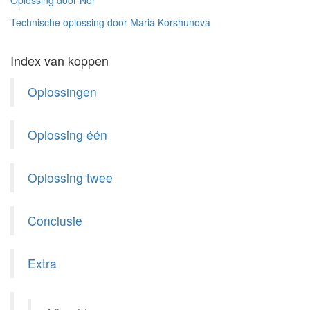
Oplossing door Nor
Technische oplossing door Maria Korshunova
Index van koppen
Oplossingen
Oplossing één
Oplossing twee
Conclusie
Extra