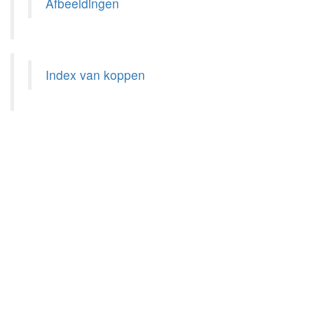
Afbeeldingen
Index van koppen