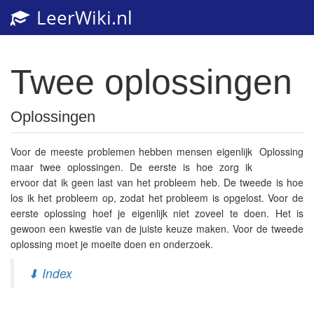
LeerWiki.nl
Toggl
navig
Twee oplossingen
Oplossingen
Voor de meeste problemen hebben mensen eigenlijk
Oplossing
maar twee oplossingen. De eerste is hoe zorg ik
ervoor dat ik geen last van het probleem heb. De tweede is hoe
los ik het probleem op, zodat het probleem is opgelost. Voor de
eerste oplossing hoef je eigenlijk niet zoveel te doen. Het is
gewoon een kwestie van de juiste keuze maken. Voor de tweede
oplossing moet je moeite doen en onderzoek.
⬇ Index