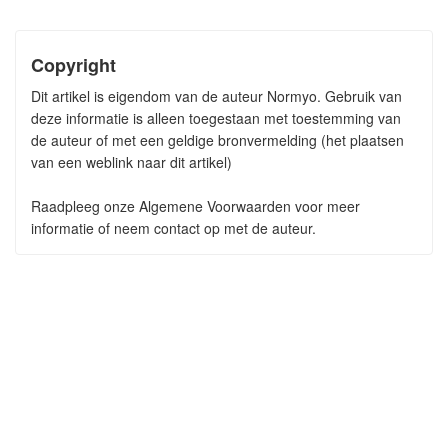
Copyright
Dit artikel is eigendom van de auteur Normyo. Gebruik van
deze informatie is alleen toegestaan met toestemming van
de auteur of met een geldige bronvermelding (het plaatsen
van een weblink naar dit artikel)
Raadpleeg onze Algemene Voorwaarden voor meer
informatie of neem contact op met de auteur.