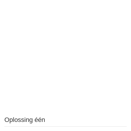
Oplossing één