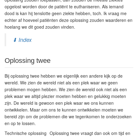
opgelost worden door de patiënt te euthaniseren. Als iemand
dood is kan hij tenslotte geen ziekte hebben, toch. Ik vraag me
echter af hoeveel patiënten deze oplossing zouden waarderen en
hoelang we dit goed zouden vinden.
⬇ Index
Oplossing twee
Bij oplossing twee hebben we eigenlijk een andere kijk op de
wereld. We zien de wereld niet als een plek waar we geen
problemen mogen hebben. We zien de wereld ook niet als een
plek waar we altijd plezier moeten hebben en gelukkig moeten
zijn. De wereld is gewoon een plek waar we ons kunnen
ontwikkelen. Maar om ons te kunnen ontwikkelen moeten we
bereid zijn om de problemen die we tegenkomen te onderzoeken
en op te lossen.
Technische oplossing
Oplossing twee vraagt dan ook om tijd en