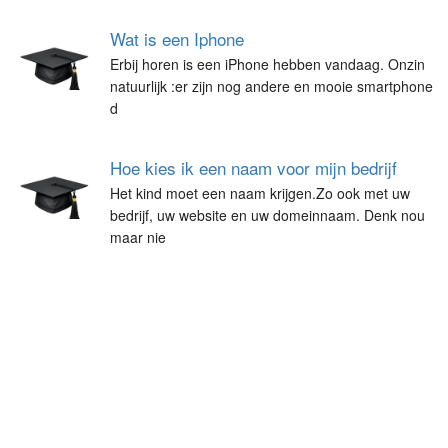
Wat is een Iphone
Erbij horen is een iPhone hebben vandaag. Onzin
natuurlijk :er zijn nog andere en mooie smartphone
d
Hoe kies ik een naam voor mijn bedrijf
Het kind moet een naam krijgen.Zo ook met uw
bedrijf, uw website en uw domeinnaam. Denk nou
maar nie