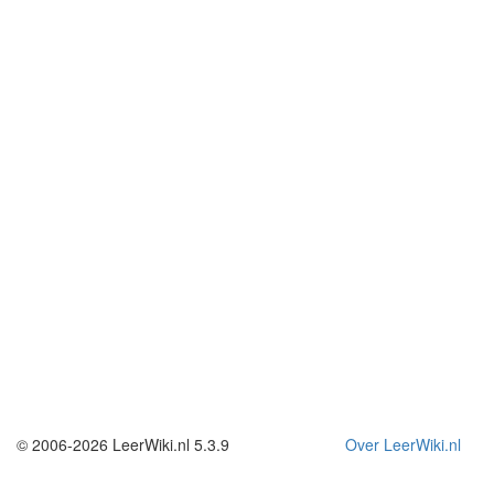
© 2006-2026 LeerWiki.nl 5.3.9
Over LeerWiki.nl