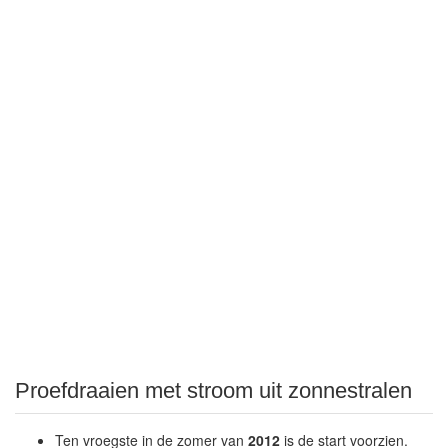
Proefdraaien met stroom uit zonnestralen
Ten vroegste in de zomer van
2012
is de start voorzien.