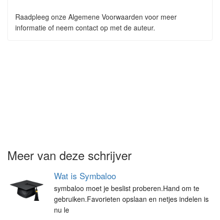
Raadpleeg onze Algemene Voorwaarden voor meer
informatie of neem contact op met de auteur.
Meer van deze schrijver
Wat is Symbaloo
symbaloo moet je beslist proberen.Hand om te
gebruiken.Favorieten opslaan en netjes indelen is
nu le