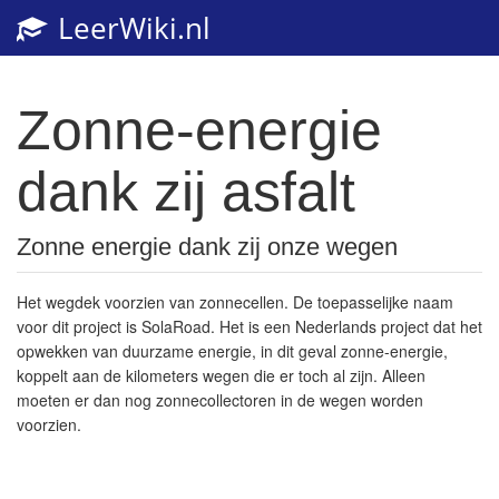
LeerWiki.nl
Toggl
navig
Zonne-energie
dank zij asfalt
Zonne energie dank zij onze wegen
Het wegdek voorzien van zonnecellen. De toepasselijke naam
voor dit project is SolaRoad. Het is een Nederlands project dat het
opwekken van duurzame energie, in dit geval zonne-energie,
koppelt aan de kilometers wegen die er toch al zijn. Alleen
moeten er dan nog zonnecollectoren in de wegen worden
voorzien.