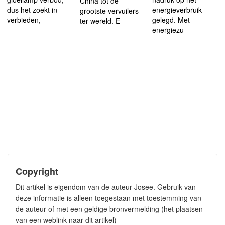
China tot de
dus het zoekt in
energieverbruik
grootste vervuilers
verbieden,
gelegd. Met
ter wereld. E
energiezu
Copyright
Dit artikel is eigendom van de auteur Josee. Gebruik van
deze informatie is alleen toegestaan met toestemming van
de auteur of met een geldige bronvermelding (het plaatsen
van een weblink naar dit artikel)