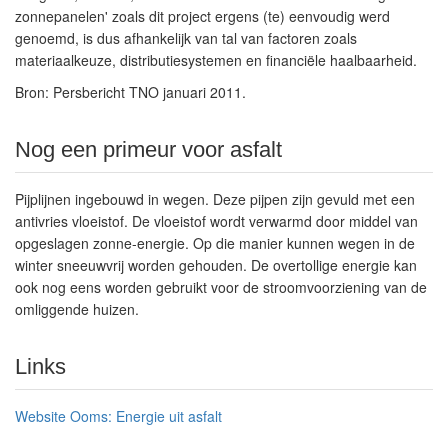
zonnepanelen' zoals dit project ergens (te) eenvoudig werd
genoemd, is dus afhankelijk van tal van factoren zoals
materiaalkeuze, distributiesystemen en financiële haalbaarheid.
Bron: Persbericht TNO januari 2011.
Nog een primeur voor asfalt
Pijplijnen ingebouwd in wegen. Deze pijpen zijn gevuld met een
antivries vloeistof. De vloeistof wordt verwarmd door middel van
opgeslagen zonne-energie. Op die manier kunnen wegen in de
winter sneeuwvrij worden gehouden. De overtollige energie kan
ook nog eens worden gebruikt voor de stroomvoorziening van de
omliggende huizen.
Links
Website Ooms: Energie uit asfalt