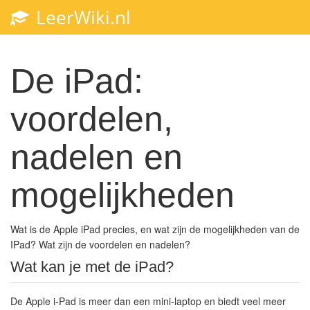
LeerWiki.nl
Toggl
navig
De iPad:
voordelen,
nadelen en
mogelijkheden
Wat is de Apple iPad precies, en wat zijn de mogelijkheden van de
IPad? Wat zijn de voordelen en nadelen?
Wat kan je met de iPad?
De Apple i-Pad is meer dan een mini-laptop en biedt veel meer