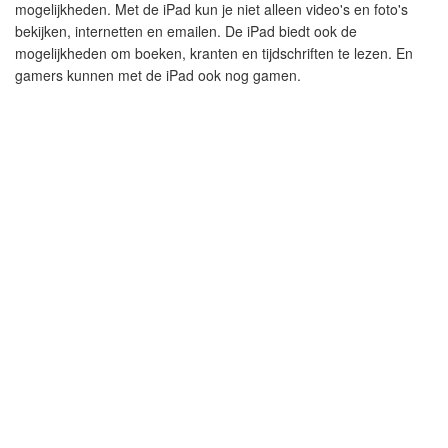
mogelijkheden. Met de iPad kun je niet alleen video's en foto's
bekijken, internetten en emailen. De iPad biedt ook de
mogelijkheden om boeken, kranten en tijdschriften te lezen. En
gamers kunnen met de iPad ook nog gamen.