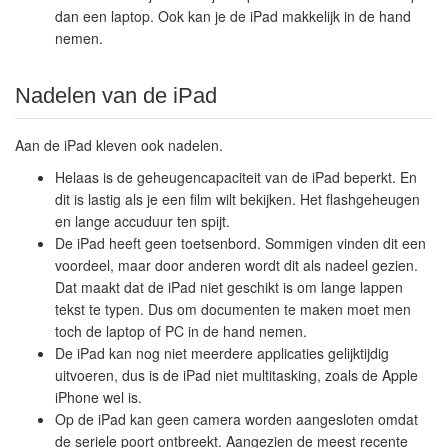
dan een laptop. Ook kan je de iPad makkelijk in de hand
nemen.
Nadelen van de iPad
Aan de iPad kleven ook nadelen.
Helaas is de geheugencapaciteit van de iPad beperkt. En
dit is lastig als je een film wilt bekijken. Het flashgeheugen
en lange accuduur ten spijt.
De iPad heeft geen toetsenbord. Sommigen vinden dit een
voordeel, maar door anderen wordt dit als nadeel gezien.
Dat maakt dat de iPad niet geschikt is om lange lappen
tekst te typen. Dus om documenten te maken moet men
toch de laptop of PC in de hand nemen.
De iPad kan nog niet meerdere applicaties gelijktijdig
uitvoeren, dus is de iPad niet multitasking, zoals de Apple
iPhone wel is.
Op de iPad kan geen camera worden aangesloten omdat
de seriele poort ontbreekt. Aangezien de meest recente