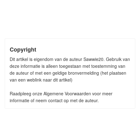
Copyright
Dit artikel is eigendom van de auteur Sawwie20. Gebruik van
deze informatie is alleen toegestaan met toestemming van
de auteur of met een geldige bronvermelding (het plaatsen
van een weblink naar dit artikel)
Raadpleeg onze Algemene Voorwaarden voor meer
informatie of neem contact op met de auteur.