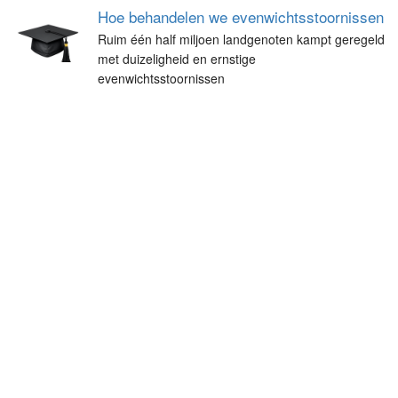
Hoe behandelen we evenwichtsstoornissen
Ruim één half miljoen landgenoten kampt geregeld
met duizeligheid en ernstige
evenwichtsstoornissen