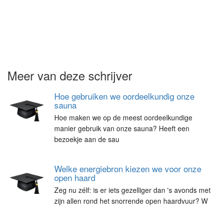
Meer van deze schrijver
Hoe gebruiken we oordeelkundig onze
sauna
Hoe maken we op de meest oordeelkundige
manier gebruik van onze sauna? Heeft een
bezoekje aan de sau
Welke energiebron kiezen we voor onze
open haard
Zeg nu zélf: is er iets gezelliger dan 's avonds met
zijn allen rond het snorrende open haardvuur? W