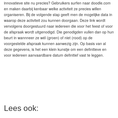
innovatieve site nu precies? Gebruikers surfen naar doodle.com
en maken daarbij kenbaar welke activiteit ze precies willen
organiseren. Bij de volgende stap geeft men de mogelijke data in
waarop deze activiteit zou kunnen doorgaan. Deze link wordt
vervolgens doorgestuurd naar iedereen die voor het feest of voor
de afspraak wordt uitgenodigd. Die genodigden vullen dan op hun
beurt in wannneer ze wél (groen) of niet (rood) op de
voorgestelde afspraak kunnen aanwezig zijn. Op basis van al
deze gegevens, is het een klein kunstje om een definitieve en
voor iedereen aanvaardbare datum definitief vast te leggen.
Lees ook: