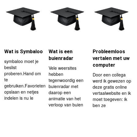
Wat is Symbaloo
Wat is een
Probleemloos
buienradar
vertalen met uw
symbaloo moet je
computer
beslist
Vele weersites
proberen.Hand om
hebben
Door een collega
te
tegenwoordig een
werd ik gewezen op
gebruiken.Favorieten
buienradar met
deze gratis online
opslaan en netjes
daarop een
vertaalwebsite en ik
indelen is nu le
animatie van het
moet toegeven: ik
verloop van buien
ben ze