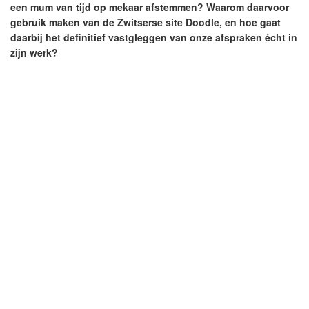
een mum van tijd op mekaar afstemmen? Waarom daarvoor
gebruik maken van de Zwitserse site Doodle, en hoe gaat
daarbij het definitief vastgleggen van onze afspraken écht in
zijn werk?