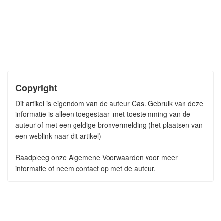
Copyright
Dit artikel is eigendom van de auteur Cas. Gebruik van deze
informatie is alleen toegestaan met toestemming van de
auteur of met een geldige bronvermelding (het plaatsen van
een weblink naar dit artikel)
Raadpleeg onze Algemene Voorwaarden voor meer
informatie of neem contact op met de auteur.