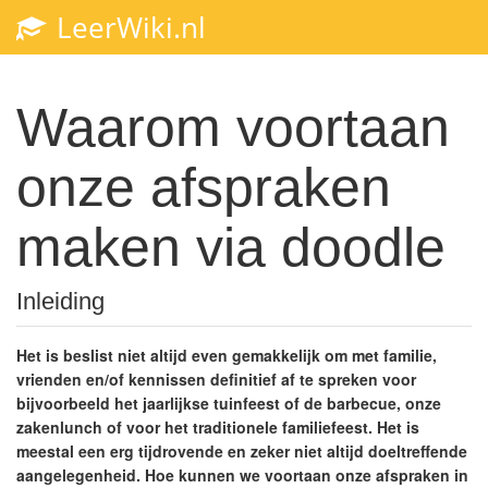
LeerWiki.nl
Toggl
navig
Waarom voortaan
onze afspraken
maken via doodle
Inleiding
Het is beslist niet altijd even gemakkelijk om met familie,
vrienden en/of kennissen definitief af te spreken voor
bijvoorbeeld het jaarlijkse tuinfeest of de barbecue, onze
zakenlunch of voor het traditionele familiefeest. Het is
meestal een erg tijdrovende en zeker niet altijd doeltreffende
aangelegenheid. Hoe kunnen we voortaan onze afspraken in